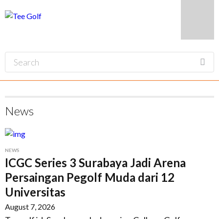
News
NEWS
ICGC Series 3 Surabaya Jadi Arena
Persaingan Pegolf Muda dari 12
Universitas
August 7, 2026