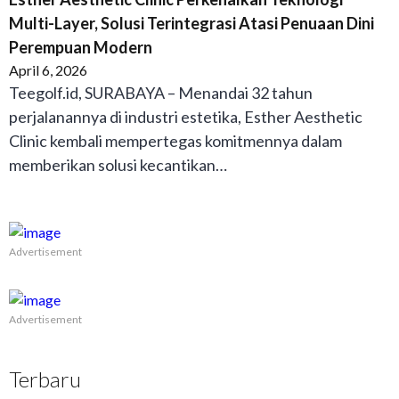
Multi-Layer, Solusi Terintegrasi Atasi Penuaan Dini
Perempuan Modern
April 6, 2026
Teegolf.id, SURABAYA – Menandai 32 tahun
perjalanannya di industri estetika, Esther Aesthetic
Clinic kembali mempertegas komitmennya dalam
memberikan solusi kecantikan…
Advertisement
Advertisement
Terbaru