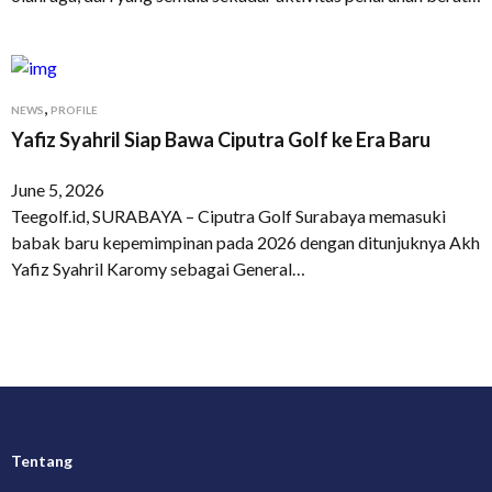
,
NEWS
PROFILE
Yafiz Syahril Siap Bawa Ciputra Golf ke Era Baru
June 5, 2026
Teegolf.id, SURABAYA – Ciputra Golf Surabaya memasuki
babak baru kepemimpinan pada 2026 dengan ditunjuknya Akh
Yafiz Syahril Karomy sebagai General…
Tentang