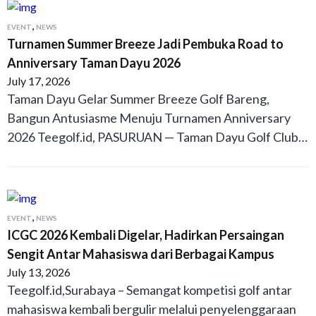
,
EVENT
NEWS
Turnamen Summer Breeze Jadi Pembuka Road to
Anniversary Taman Dayu 2026
July 17, 2026
Taman Dayu Gelar Summer Breeze Golf Bareng,
Bangun Antusiasme Menuju Turnamen Anniversary
2026 Teegolf.id, PASURUAN — Taman Dayu Golf Club…
,
EVENT
NEWS
ICGC 2026 Kembali Digelar, Hadirkan Persaingan
Sengit Antar Mahasiswa dari Berbagai Kampus
July 13, 2026
Teegolf.id,Surabaya – Semangat kompetisi golf antar
mahasiswa kembali bergulir melalui penyelenggaraan