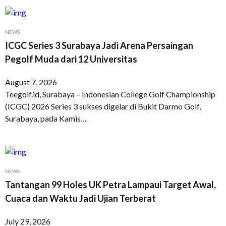
NEWS
ICGC Series 3 Surabaya Jadi Arena Persaingan
Pegolf Muda dari 12 Universitas
August 7, 2026
Teegolf.id, Surabaya – Indonesian College Golf Championship
(ICGC) 2026 Series 3 sukses digelar di Bukit Darmo Golf,
Surabaya, pada Kamis…
NEWS
Tantangan 99 Holes UK Petra Lampaui Target Awal,
Cuaca dan Waktu Jadi Ujian Terberat
July 29, 2026