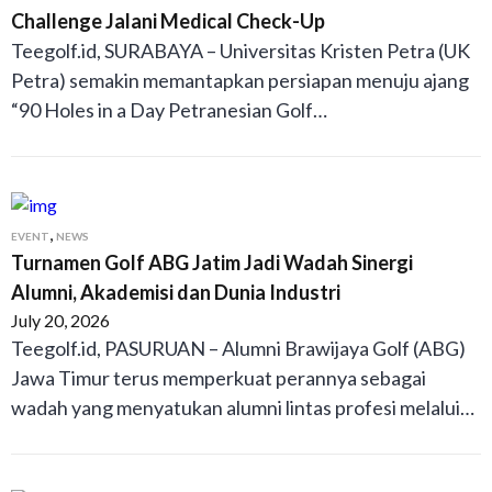
Challenge Jalani Medical Check-Up
Teegolf.id, SURABAYA – Universitas Kristen Petra (UK
Petra) semakin memantapkan persiapan menuju ajang
“90 Holes in a Day Petranesian Golf…
,
EVENT
NEWS
Turnamen Golf ABG Jatim Jadi Wadah Sinergi
Alumni, Akademisi dan Dunia Industri
July 20, 2026
Teegolf.id, PASURUAN – Alumni Brawijaya Golf (ABG)
Jawa Timur terus memperkuat perannya sebagai
wadah yang menyatukan alumni lintas profesi melalui…