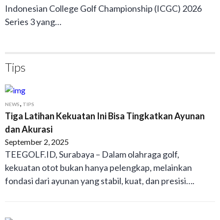
Indonesian College Golf Championship (ICGC) 2026
Series 3 yang…
Tips
,
NEWS
TIPS
Tiga Latihan Kekuatan Ini Bisa Tingkatkan Ayunan
dan Akurasi
September 2, 2025
TEEGOLF.ID, Surabaya – Dalam olahraga golf,
kekuatan otot bukan hanya pelengkap, melainkan
fondasi dari ayunan yang stabil, kuat, dan presisi….