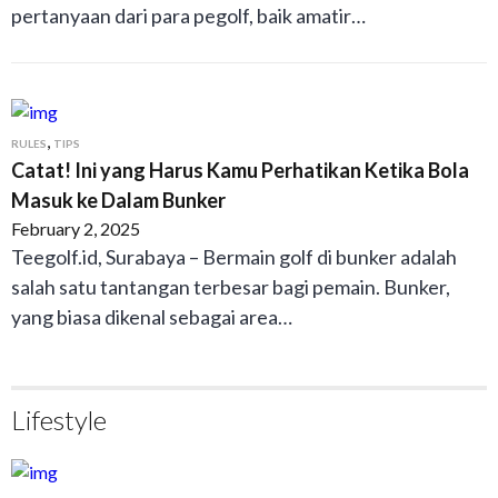
pertanyaan dari para pegolf, baik amatir…
,
RULES
TIPS
Catat! Ini yang Harus Kamu Perhatikan Ketika Bola
Masuk ke Dalam Bunker
February 2, 2025
Teegolf.id, Surabaya – Bermain golf di bunker adalah
salah satu tantangan terbesar bagi pemain. Bunker,
yang biasa dikenal sebagai area…
Lifestyle