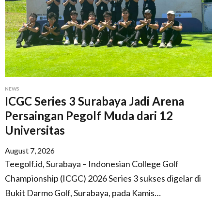
NEWS
ICGC Series 3 Surabaya Jadi Arena
Persaingan Pegolf Muda dari 12
Universitas
August 7, 2026
Teegolf.id, Surabaya – Indonesian College Golf
Championship (ICGC) 2026 Series 3 sukses digelar di
Bukit Darmo Golf, Surabaya, pada Kamis…