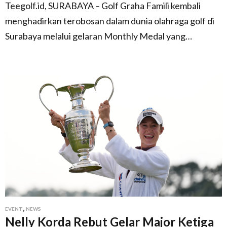
Teegolf.id, SURABAYA – Golf Graha Famili kembali
menghadirkan terobosan dalam dunia olahraga golf di
Surabaya melalui gelaran Monthly Medal yang…
,
EVENT
NEWS
Nelly Korda Rebut Gelar Major Ketiga