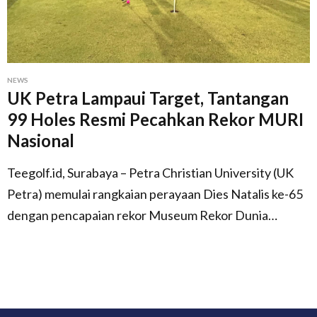
NEWS
UK Petra Lampaui Target, Tantangan
99 Holes Resmi Pecahkan Rekor MURI
Nasional
Teegolf.id, Surabaya – Petra Christian University (UK
Petra) memulai rangkaian perayaan Dies Natalis ke-65
dengan pencapaian rekor Museum Rekor Dunia…