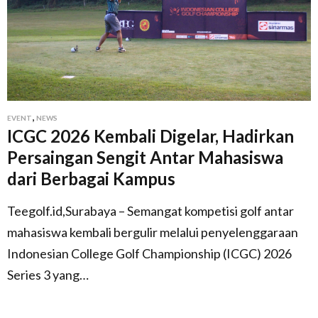
,
EVENT
NEWS
ICGC 2026 Kembali Digelar, Hadirkan
Persaingan Sengit Antar Mahasiswa
dari Berbagai Kampus
Teegolf.id,Surabaya – Semangat kompetisi golf antar
mahasiswa kembali bergulir melalui penyelenggaraan
Indonesian College Golf Championship (ICGC) 2026
Series 3 yang…