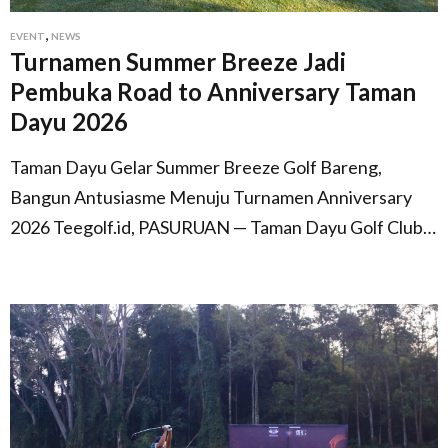
,
EVENT
NEWS
Turnamen Summer Breeze Jadi
Pembuka Road to Anniversary Taman
Dayu 2026
Taman Dayu Gelar Summer Breeze Golf Bareng,
Bangun Antusiasme Menuju Turnamen Anniversary
2026 Teegolf.id, PASURUAN — Taman Dayu Golf Club…