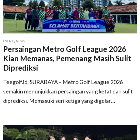
,
EVENT
NEWS
Persaingan Metro Golf League 2026
Kian Memanas, Pemenang Masih Sulit
Diprediksi
Teegolf.id, SURABAYA – Metro Golf League 2026
semakin menunjukkan persaingan yang ketat dan sulit
diprediksi. Memasuki seri ketiga yang digelar…