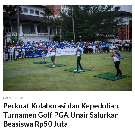
,
EVENT
NEWS
Perkuat Kolaborasi dan Kepedulian,
Turnamen Golf PGA Unair Salurkan
Beasiswa Rp50 Juta