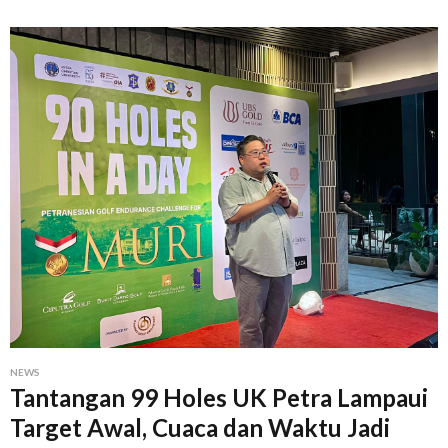
NEWS
Tantangan 99 Holes UK Petra Lampaui
Target Awal, Cuaca dan Waktu Jadi