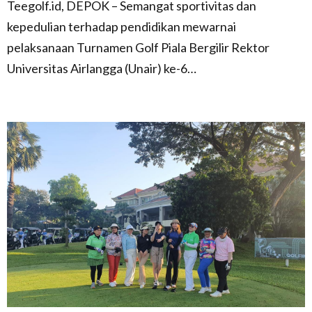
Teegolf.id, DEPOK – Semangat sportivitas dan
kepedulian terhadap pendidikan mewarnai
pelaksanaan Turnamen Golf Piala Bergilir Rektor
Universitas Airlangga (Unair) ke-6…