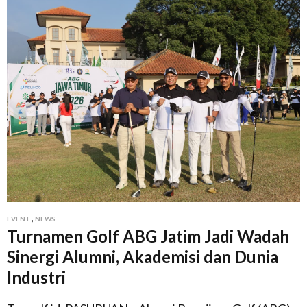
,
EVENT
NEWS
Turnamen Golf ABG Jatim Jadi Wadah
Sinergi Alumni, Akademisi dan Dunia
Industri