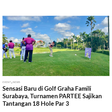
,
EVENT
NEWS
Sensasi Baru di Golf Graha Famili
Surabaya, Turnamen PARTEE Sajikan
Tantangan 18 Hole Par 3