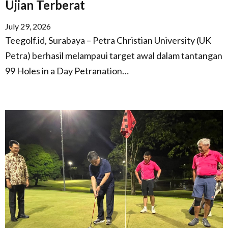
Ujian Terberat
July 29, 2026
Teegolf.id, Surabaya – Petra Christian University (UK
Petra) berhasil melampaui target awal dalam tantangan
99 Holes in a Day Petranation…