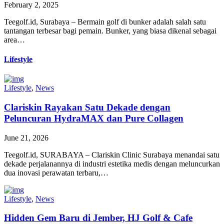
February 2, 2025
Teegolf.id, Surabaya – Bermain golf di bunker adalah salah satu
tantangan terbesar bagi pemain. Bunker, yang biasa dikenal sebagai
area…
Lifestyle
Lifestyle
,
News
Clariskin Rayakan Satu Dekade dengan
Peluncuran HydraMAX dan Pure Collagen
June 21, 2026
Teegolf.id, SURABAYA – Clariskin Clinic Surabaya menandai satu
dekade perjalanannya di industri estetika medis dengan meluncurkan
dua inovasi perawatan terbaru,…
Lifestyle
,
News
Hidden Gem Baru di Jember, HJ Golf & Cafe