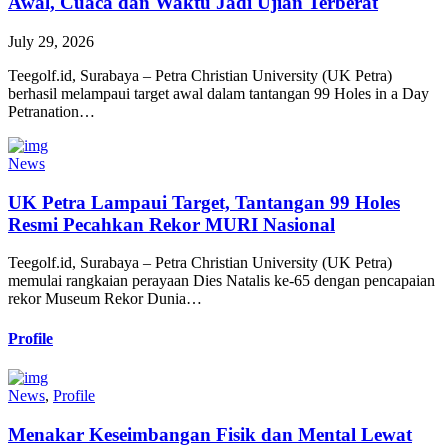
Awal, Cuaca dan Waktu Jadi Ujian Terberat
July 29, 2026
Teegolf.id, Surabaya – Petra Christian University (UK Petra)
berhasil melampaui target awal dalam tantangan 99 Holes in a Day
Petranation…
News
UK Petra Lampaui Target, Tantangan 99 Holes
Resmi Pecahkan Rekor MURI Nasional
Teegolf.id, Surabaya – Petra Christian University (UK Petra)
memulai rangkaian perayaan Dies Natalis ke-65 dengan pencapaian
rekor Museum Rekor Dunia…
Profile
News
,
Profile
Menakar Keseimbangan Fisik dan Mental Lewat