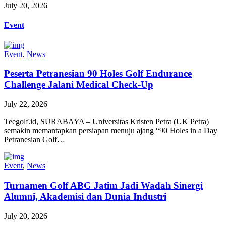
July 20, 2026
Event
Event
,
News
Peserta Petranesian 90 Holes Golf Endurance
Challenge Jalani Medical Check-Up
July 22, 2026
Teegolf.id, SURABAYA – Universitas Kristen Petra (UK Petra)
semakin memantapkan persiapan menuju ajang “90 Holes in a Day
Petranesian Golf…
Event
,
News
Turnamen Golf ABG Jatim Jadi Wadah Sinergi
Alumni, Akademisi dan Dunia Industri
July 20, 2026