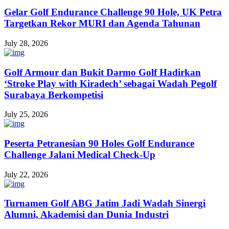
Gelar Golf Endurance Challenge 90 Hole, UK Petra
Targetkan Rekor MURI dan Agenda Tahunan
July 28, 2026
Golf Armour dan Bukit Darmo Golf Hadirkan
‘Stroke Play with Kiradech’ sebagai Wadah Pegolf
Surabaya Berkompetisi
July 25, 2026
Peserta Petranesian 90 Holes Golf Endurance
Challenge Jalani Medical Check-Up
July 22, 2026
Turnamen Golf ABG Jatim Jadi Wadah Sinergi
Alumni, Akademisi dan Dunia Industri