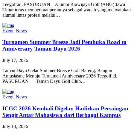
Teegolf.id, PASURUAN – Alumni Brawijaya Golf (ABG) Jawa
Timur terus memperkuat perannya sebagai wadah yang menyatukan
alumni lintas profesi melalui…
Event
,
News
Turnamen Summer Breeze Jadi Pembuka Road to
Anniversary Taman Dayu 2026
July 17, 2026
Taman Dayu Gelar Summer Breeze Golf Bareng, Bangun
Antusiasme Menuju Turnamen Anniversary 2026 Teegolf.id,
PASURUAN — Taman Dayu Golf Club…
Event
,
News
ICGC 2026 Kembali Digelar, Hadirkan Persaingan
Sengit Antar Mahasiswa dari Berbagai Kampus
July 13, 2026