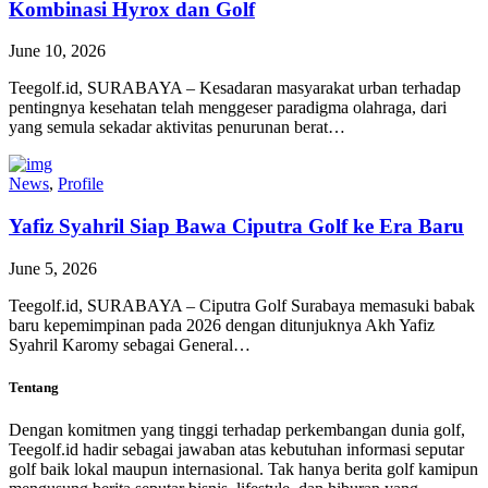
Kombinasi Hyrox dan Golf
June 10, 2026
Teegolf.id, SURABAYA – Kesadaran masyarakat urban terhadap
pentingnya kesehatan telah menggeser paradigma olahraga, dari
yang semula sekadar aktivitas penurunan berat…
News
,
Profile
Yafiz Syahril Siap Bawa Ciputra Golf ke Era Baru
June 5, 2026
Teegolf.id, SURABAYA – Ciputra Golf Surabaya memasuki babak
baru kepemimpinan pada 2026 dengan ditunjuknya Akh Yafiz
Syahril Karomy sebagai General…
Tentang
Dengan komitmen yang tinggi terhadap perkembangan dunia golf,
Teegolf.id hadir sebagai jawaban atas kebutuhan informasi seputar
golf baik lokal maupun internasional. Tak hanya berita golf kamipun