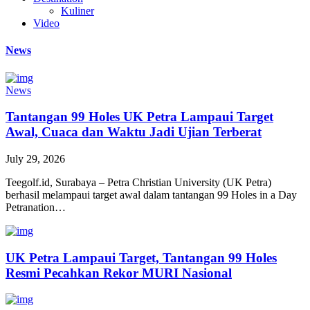
Kuliner
Video
News
News
Tantangan 99 Holes UK Petra Lampaui Target
Awal, Cuaca dan Waktu Jadi Ujian Terberat
July 29, 2026
Teegolf.id, Surabaya – Petra Christian University (UK Petra)
berhasil melampaui target awal dalam tantangan 99 Holes in a Day
Petranation…
UK Petra Lampaui Target, Tantangan 99 Holes
Resmi Pecahkan Rekor MURI Nasional