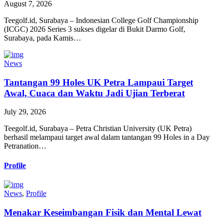
August 7, 2026
Teegolf.id, Surabaya – Indonesian College Golf Championship
(ICGC) 2026 Series 3 sukses digelar di Bukit Darmo Golf,
Surabaya, pada Kamis…
News
Tantangan 99 Holes UK Petra Lampaui Target
Awal, Cuaca dan Waktu Jadi Ujian Terberat
July 29, 2026
Teegolf.id, Surabaya – Petra Christian University (UK Petra)
berhasil melampaui target awal dalam tantangan 99 Holes in a Day
Petranation…
Profile
News
,
Profile
Menakar Keseimbangan Fisik dan Mental Lewat