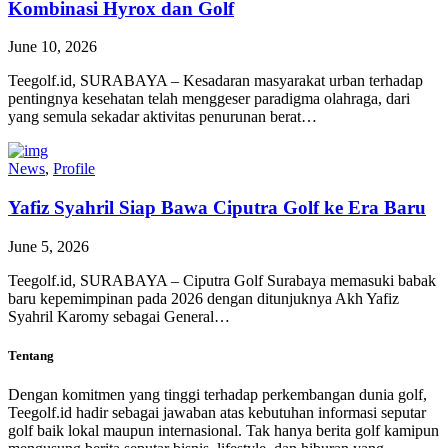
Kombinasi Hyrox dan Golf
June 10, 2026
Teegolf.id, SURABAYA – Kesadaran masyarakat urban terhadap
pentingnya kesehatan telah menggeser paradigma olahraga, dari
yang semula sekadar aktivitas penurunan berat…
News
,
Profile
Yafiz Syahril Siap Bawa Ciputra Golf ke Era Baru
June 5, 2026
Teegolf.id, SURABAYA – Ciputra Golf Surabaya memasuki babak
baru kepemimpinan pada 2026 dengan ditunjuknya Akh Yafiz
Syahril Karomy sebagai General…
Tentang
Dengan komitmen yang tinggi terhadap perkembangan dunia golf,
Teegolf.id hadir sebagai jawaban atas kebutuhan informasi seputar
golf baik lokal maupun internasional. Tak hanya berita golf kamipun