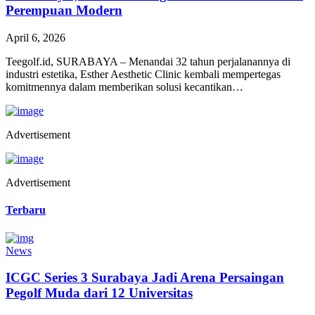
Perempuan Modern
April 6, 2026
Teegolf.id, SURABAYA – Menandai 32 tahun perjalanannya di
industri estetika, Esther Aesthetic Clinic kembali mempertegas
komitmennya dalam memberikan solusi kecantikan…
Advertisement
Advertisement
Terbaru
News
ICGC Series 3 Surabaya Jadi Arena Persaingan
Pegolf Muda dari 12 Universitas