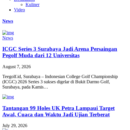
Kuliner
Video
News
News
ICGC Series 3 Surabaya Jadi Arena Persaingan
Pegolf Muda dari 12 Universitas
August 7, 2026
Teegolf.id, Surabaya – Indonesian College Golf Championship
(ICGC) 2026 Series 3 sukses digelar di Bukit Darmo Golf,
Surabaya, pada Kamis…
Tantangan 99 Holes UK Petra Lampaui Target
Awal, Cuaca dan Waktu Jadi Ujian Terberat
July 29, 2026