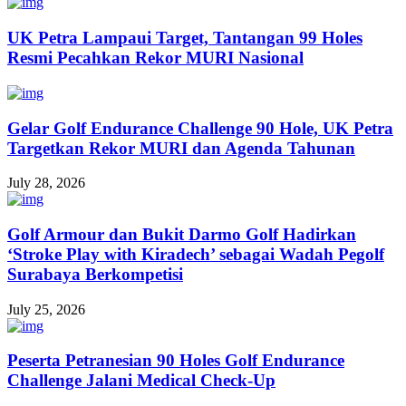
UK Petra Lampaui Target, Tantangan 99 Holes
Resmi Pecahkan Rekor MURI Nasional
Gelar Golf Endurance Challenge 90 Hole, UK Petra
Targetkan Rekor MURI dan Agenda Tahunan
July 28, 2026
Golf Armour dan Bukit Darmo Golf Hadirkan
‘Stroke Play with Kiradech’ sebagai Wadah Pegolf
Surabaya Berkompetisi
July 25, 2026
Peserta Petranesian 90 Holes Golf Endurance
Challenge Jalani Medical Check-Up