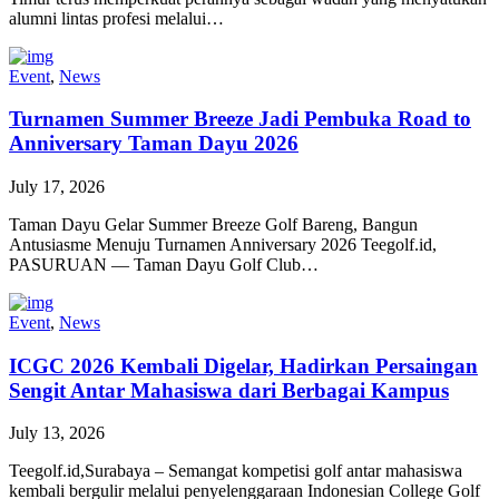
alumni lintas profesi melalui…
Event
,
News
Turnamen Summer Breeze Jadi Pembuka Road to
Anniversary Taman Dayu 2026
July 17, 2026
Taman Dayu Gelar Summer Breeze Golf Bareng, Bangun
Antusiasme Menuju Turnamen Anniversary 2026 Teegolf.id,
PASURUAN — Taman Dayu Golf Club…
Event
,
News
ICGC 2026 Kembali Digelar, Hadirkan Persaingan
Sengit Antar Mahasiswa dari Berbagai Kampus
July 13, 2026
Teegolf.id,Surabaya – Semangat kompetisi golf antar mahasiswa
kembali bergulir melalui penyelenggaraan Indonesian College Golf