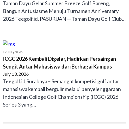
Taman Dayu Gelar Summer Breeze Golf Bareng,
Bangun Antusiasme Menuju Turnamen Anniversary
2026 Teegolf.id, PASURUAN — Taman Dayu Golf Club…
,
EVENT
NEWS
ICGC 2026 Kembali Digelar, Hadirkan Persaingan
Sengit Antar Mahasiswa dari Berbagai Kampus
July 13, 2026
Teegolf.id,Surabaya – Semangat kompetisi golf antar
mahasiswa kembali bergulir melalui penyelenggaraan
Indonesian College Golf Championship (ICGC) 2026
Series 3 yang…