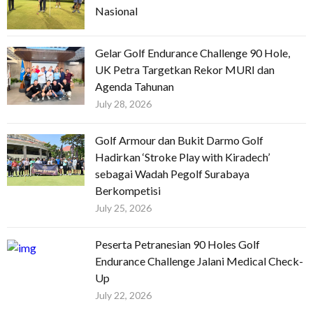
Nasional
Gelar Golf Endurance Challenge 90 Hole,
UK Petra Targetkan Rekor MURI dan
Agenda Tahunan
July 28, 2026
Golf Armour dan Bukit Darmo Golf
Hadirkan ‘Stroke Play with Kiradech’
sebagai Wadah Pegolf Surabaya
Berkompetisi
July 25, 2026
Peserta Petranesian 90 Holes Golf
Endurance Challenge Jalani Medical Check-
Up
July 22, 2026