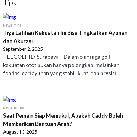
Tips
,
NEWS
TIPS
Tiga Latihan Kekuatan Ini Bisa Tingkatkan Ayunan
dan Akurasi
September 2, 2025
TEEGOLF.ID, Surabaya – Dalam olahraga golf,
kekuatan otot bukan hanya pelengkap, melainkan
fondasi dari ayunan yang stabil, kuat, dan presisi….
,
NEWS
RULES
Saat Pemain Siap Memukul, Apakah Caddy Boleh
Memberikan Bantuan Arah?
August 13, 2025