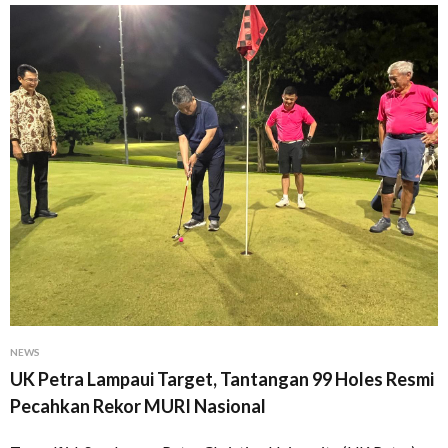
NEWS
UK Petra Lampaui Target, Tantangan 99 Holes Resmi
Pecahkan Rekor MURI Nasional