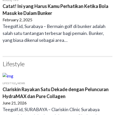
Catat! Ini yang Harus Kamu Perhatikan Ketika Bola
Masuk ke Dalam Bunker
February 2, 2025
Teegolf.id, Surabaya – Bermain golf di bunker adalah
salah satu tantangan terbesar bagi pemain. Bunker,
yang biasa dikenal sebagai area…
Lifestyle
,
LIFESTYLE
NEWS
Clariskin Rayakan Satu Dekade dengan Peluncuran
HydraMAX dan Pure Collagen
June 21, 2026
Teegolf.id, SURABAYA – Clariskin Clinic Surabaya