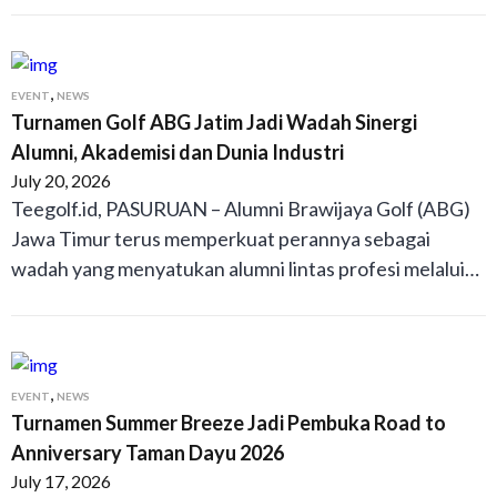
,
EVENT
NEWS
Turnamen Golf ABG Jatim Jadi Wadah Sinergi
Alumni, Akademisi dan Dunia Industri
July 20, 2026
Teegolf.id, PASURUAN – Alumni Brawijaya Golf (ABG)
Jawa Timur terus memperkuat perannya sebagai
wadah yang menyatukan alumni lintas profesi melalui…
,
EVENT
NEWS
Turnamen Summer Breeze Jadi Pembuka Road to
Anniversary Taman Dayu 2026
July 17, 2026