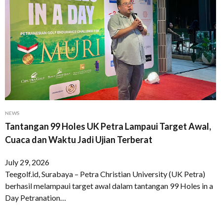
NEWS
Tantangan 99 Holes UK Petra Lampaui Target Awal,
Cuaca dan Waktu Jadi Ujian Terberat
July 29, 2026
Teegolf.id, Surabaya – Petra Christian University (UK Petra)
berhasil melampaui target awal dalam tantangan 99 Holes in a
Day Petranation…