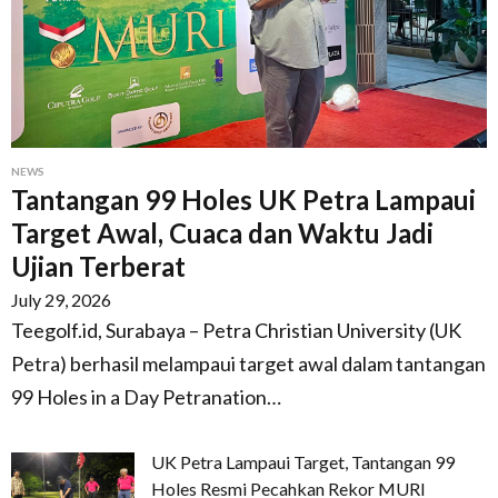
NEWS
Tantangan 99 Holes UK Petra Lampaui
Target Awal, Cuaca dan Waktu Jadi
Ujian Terberat
July 29, 2026
Teegolf.id, Surabaya – Petra Christian University (UK
Petra) berhasil melampaui target awal dalam tantangan
99 Holes in a Day Petranation…
UK Petra Lampaui Target, Tantangan 99
Holes Resmi Pecahkan Rekor MURI