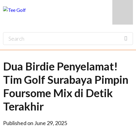
Dua Birdie Penyelamat!
Tim Golf Surabaya Pimpin
Foursome Mix di Detik
Terakhir
Published on June 29, 2025