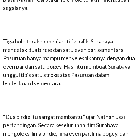
segalanya.
Tiga hole terakhir menjadi titik balik. Surabaya
mencetak dua birdie dan satu even par, sementara
Pasuruan hanya mampu menyelesaikannya dengan dua
even par dan satu bogey. Hasil itu membuat Surabaya
unggul tipis satu stroke atas Pasuruan dalam
leaderboard sementara.
“Dua birdie itu sangat membantu,” ujar Nathan usai
pertandingan. Secara keseluruhan, tim Surabaya
mengoleksi lima birdie, lima even par, lima bogey, dan