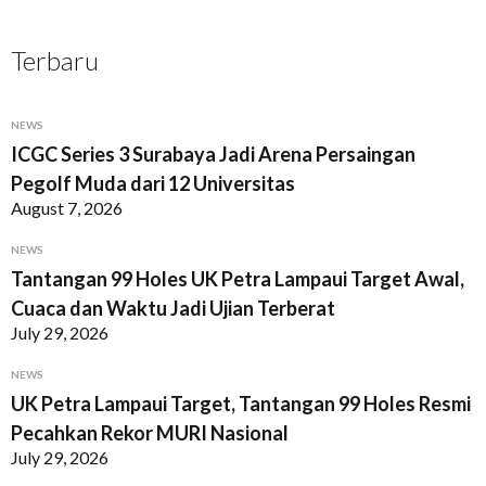
Terbaru
NEWS
ICGC Series 3 Surabaya Jadi Arena Persaingan
Pegolf Muda dari 12 Universitas
August 7, 2026
NEWS
Tantangan 99 Holes UK Petra Lampaui Target Awal,
Cuaca dan Waktu Jadi Ujian Terberat
July 29, 2026
NEWS
UK Petra Lampaui Target, Tantangan 99 Holes Resmi
Pecahkan Rekor MURI Nasional
July 29, 2026