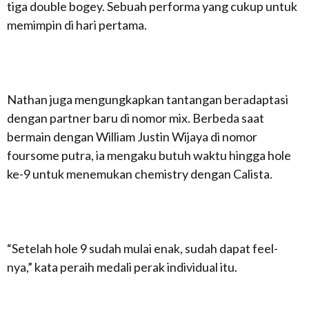
tiga double bogey. Sebuah performa yang cukup untuk
memimpin di hari pertama.
Nathan juga mengungkapkan tantangan beradaptasi
dengan partner baru di nomor mix. Berbeda saat
bermain dengan William Justin Wijaya di nomor
foursome putra, ia mengaku butuh waktu hingga hole
ke-9 untuk menemukan chemistry dengan Calista.
“Setelah hole 9 sudah mulai enak, sudah dapat feel-
nya,” kata peraih medali perak individual itu.