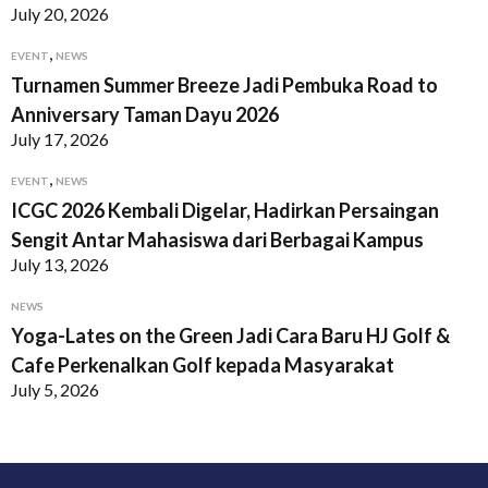
July 20, 2026
,
EVENT
NEWS
Turnamen Summer Breeze Jadi Pembuka Road to
Anniversary Taman Dayu 2026
July 17, 2026
,
EVENT
NEWS
ICGC 2026 Kembali Digelar, Hadirkan Persaingan
Sengit Antar Mahasiswa dari Berbagai Kampus
July 13, 2026
NEWS
Yoga-Lates on the Green Jadi Cara Baru HJ Golf &
Cafe Perkenalkan Golf kepada Masyarakat
July 5, 2026