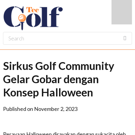
Sirkus Golf Community
Gelar Gobar dengan
Konsep Halloween
Published on November 2, 2023
Perayaan Halloween dirayakan dengan sukacita oleh