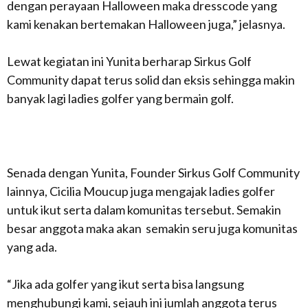
dengan perayaan Halloween maka dresscode yang
kami kenakan bertemakan Halloween juga,” jelasnya.
Lewat kegiatan ini Yunita berharap Sirkus Golf
Community dapat terus solid dan eksis sehingga makin
banyak lagi ladies golfer yang bermain golf.
Senada dengan Yunita, Founder Sirkus Golf Community
lainnya, Cicilia Moucup juga mengajak ladies golfer
untuk ikut serta dalam komunitas tersebut. Semakin
besar anggota maka akan semakin seru juga komunitas
yang ada.
“Jika ada golfer yang ikut serta bisa langsung
menghubungi kami, sejauh ini jumlah anggota terus