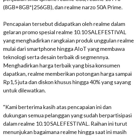
(8GB+8GB*|256GB), dan realme narzo 50A Prime.
Pencapaian tersebut didapatkan oleh realme dalam
gelaran promo spesial realme 10.10 SALEFESTIVAL
yang menghadirkan rangkaian produk unggulan realme
mulai dari smartphone hingga AIoT yang membawa
teknologi serta desain terbaik di segmennya.
Menghadirkan harga terbaik yang bisa konsumen
dapatkan, realme memberikan potongan harga sampai
Rp1,5 juta dan diskon khusus hingga 40% yang sayang
untuk dilewatkan.
“Kami berterima kasih atas pencapaian ini dan
dukungan semua pelanggan yang sudah berpartisipasi
dalam realme 10.10 SALEFESTIVAL. Raihan ini turut
menunjukan bagaimana realme hingga saat ini masih