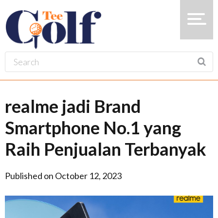
realme jadi Brand
Smartphone No.1 yang
Raih Penjualan Terbanyak
Published on October 12, 2023