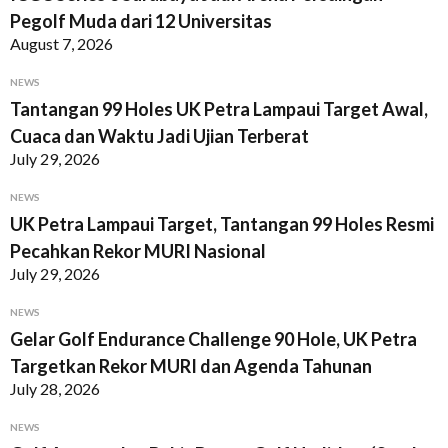
Pegolf Muda dari 12 Universitas
August 7, 2026
NEWS
Tantangan 99 Holes UK Petra Lampaui Target Awal,
Cuaca dan Waktu Jadi Ujian Terberat
July 29, 2026
NEWS
UK Petra Lampaui Target, Tantangan 99 Holes Resmi
Pecahkan Rekor MURI Nasional
July 29, 2026
NEWS
Gelar Golf Endurance Challenge 90 Hole, UK Petra
Targetkan Rekor MURI dan Agenda Tahunan
July 28, 2026
NEWS