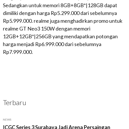
Sedangkan untuk memori 8GB+8GB*|128GB dapat
dimiliki dengan harga Rp5.299.000 dari sebelumnya
Rp5.999.000. realme juga menghadirkan promo untuk
realme GT Neo3 150W dengan memori
12GB+12GB*|256GB yang mendapatkan potongan
harga menjadi Rp6.999.000 dari sebelumnya
Rp7.999.000.
Terbaru
NEWS
ICGC Series 3 Surabaya Jadi Arena Persaingan