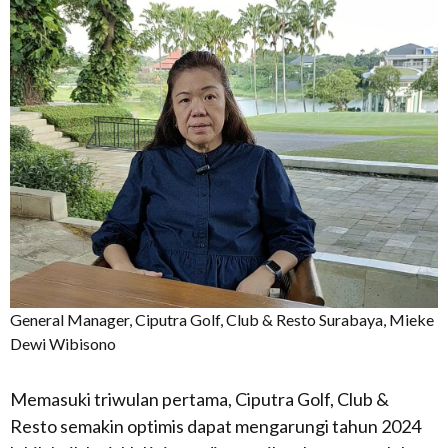
General Manager, Ciputra Golf, Club & Resto Surabaya, Mieke
Dewi Wibisono
Memasuki triwulan pertama, Ciputra Golf, Club &
Resto semakin optimis dapat mengarungi tahun 2024