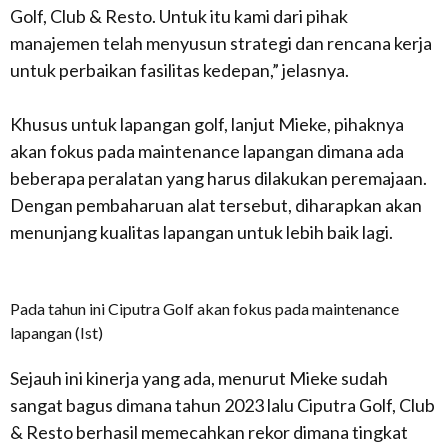
Golf, Club & Resto. Untuk itu kami dari pihak
manajemen telah menyusun strategi dan rencana kerja
untuk perbaikan fasilitas kedepan,” jelasnya.
Khusus untuk lapangan golf, lanjut Mieke, pihaknya
akan fokus pada
maintenance
lapangan dimana ada
beberapa peralatan yang harus dilakukan peremajaan.
Dengan pembaharuan alat tersebut, diharapkan akan
menunjang kualitas lapangan untuk lebih baik lagi.
Pada tahun ini Ciputra Golf akan fokus pada maintenance
lapangan (Ist)
Sejauh ini kinerja yang ada, menurut Mieke sudah
sangat bagus dimana tahun 2023 lalu Ciputra Golf, Club
& Resto berhasil memecahkan rekor dimana tingkat