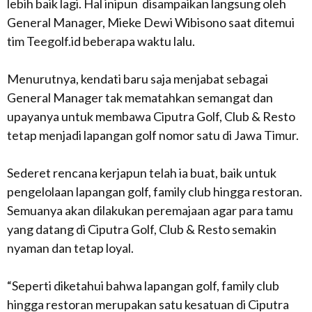
lebih baik lagi. Hal inipun disampaikan langsung oleh
General Manager, Mieke Dewi Wibisono saat ditemui
tim Teegolf.id beberapa waktu lalu.
Menurutnya, kendati baru saja menjabat sebagai
General Manager tak mematahkan semangat dan
upayanya untuk membawa Ciputra Golf, Club & Resto
tetap menjadi lapangan golf nomor satu di Jawa Timur.
Sederet rencana kerjapun telah ia buat, baik untuk
pengelolaan lapangan golf, family club hingga restoran.
Semuanya akan dilakukan peremajaan agar para tamu
yang datang di Ciputra Golf, Club & Resto semakin
nyaman dan tetap loyal.
“Seperti diketahui bahwa lapangan golf, family club
hingga restoran merupakan satu kesatuan di Ciputra