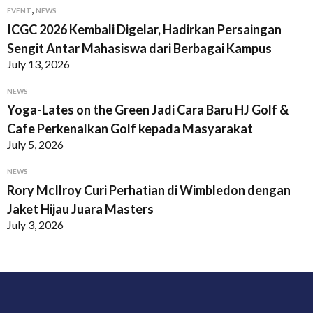
,
EVENT
NEWS
ICGC 2026 Kembali Digelar, Hadirkan Persaingan
Sengit Antar Mahasiswa dari Berbagai Kampus
July 13, 2026
NEWS
Yoga-Lates on the Green Jadi Cara Baru HJ Golf &
Cafe Perkenalkan Golf kepada Masyarakat
July 5, 2026
NEWS
Rory McIlroy Curi Perhatian di Wimbledon dengan
Jaket Hijau Juara Masters
July 3, 2026