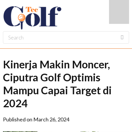
Kinerja Makin Moncer,
Ciputra Golf Optimis
Mampu Capai Target di
2024
Published on March 26, 2024