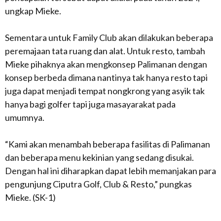
ungkap Mieke.
Sementara untuk Family Club akan dilakukan beberapa
peremajaan tata ruang dan alat. Untuk resto, tambah
Mieke pihaknya akan mengkonsep Palimanan dengan
konsep berbeda dimana nantinya tak hanya resto tapi
juga dapat menjadi tempat nongkrong yang asyik tak
hanya bagi golfer tapi juga masayarakat pada
umumnya.
“Kami akan menambah beberapa fasilitas di Palimanan
dan beberapa menu kekinian yang sedang disukai.
Dengan hal ini diharapkan dapat lebih memanjakan para
pengunjung Ciputra Golf, Club & Resto,” pungkas
Mieke. (SK-1)