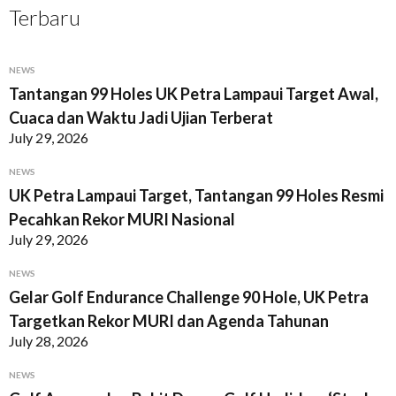
Terbaru
NEWS
Tantangan 99 Holes UK Petra Lampaui Target Awal,
Cuaca dan Waktu Jadi Ujian Terberat
July 29, 2026
NEWS
UK Petra Lampaui Target, Tantangan 99 Holes Resmi
Pecahkan Rekor MURI Nasional
July 29, 2026
NEWS
Gelar Golf Endurance Challenge 90 Hole, UK Petra
Targetkan Rekor MURI dan Agenda Tahunan
July 28, 2026
NEWS