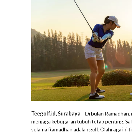
Teegolf.id, Surabaya
– Di bulan Ramadhan, 
menjaga kebugaran tubuh tetap penting. Sala
selama Ramadhan adalah golf. Olahraga ini t