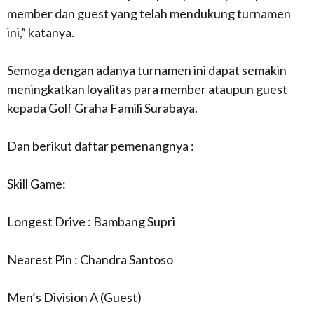
member dan guest yang telah mendukung turnamen
ini,” katanya.
Semoga dengan adanya turnamen ini dapat semakin
meningkatkan loyalitas para member ataupun guest
kepada Golf Graha Famili Surabaya.
Dan berikut daftar pemenangnya :
Skill Game:
Longest Drive : Bambang Supri
Nearest Pin : Chandra Santoso
Men’s Division A (Guest)