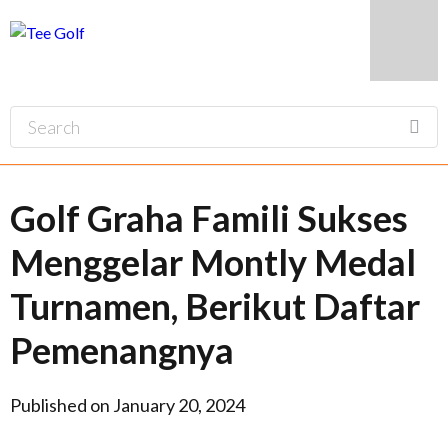
Golf Graha Famili Sukses
Menggelar Montly Medal
Turnamen, Berikut Daftar
Pemenangnya
Published on January 20, 2024