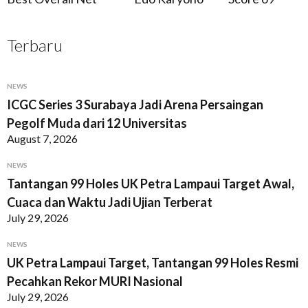
Terbaru
NEWS
ICGC Series 3 Surabaya Jadi Arena Persaingan
Pegolf Muda dari 12 Universitas
August 7, 2026
NEWS
Tantangan 99 Holes UK Petra Lampaui Target Awal,
Cuaca dan Waktu Jadi Ujian Terberat
July 29, 2026
NEWS
UK Petra Lampaui Target, Tantangan 99 Holes Resmi
Pecahkan Rekor MURI Nasional
July 29, 2026