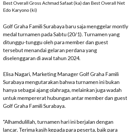
Best Overall Gross Achmad Safaat (ka) dan Best Overall Net
Edo Karyono (ki)
Golf Graha Famili Surabaya baru saja menggelar montly
medal turnamen pada Sabtu (20/1). Turnamen yang
ditunggu-tunggu oleh para member dan guest
tersebut menandai gelaran perdana yang
diselenggaran di awal tahun 2024.
Elisa Nagari, Marketing Manager Golf Graha Famili
Surabaya mengutarakan bahwa turnamen ini bukan
hanya sebagai ajang olahraga, melainkan juga wadah
untuk mempererat hubungan antar member dan guest
Golf Graha Famili Surabaya.
“Alhamdulillah, turnamen hari ini berjalan dengan
lancar. Terima kasih kepada para peserta, baik para