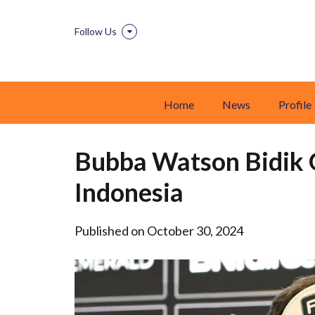
Follow Us
Home
News
Profile
Bubba Watson Bidik 
Indonesia
Published on October 30, 2024