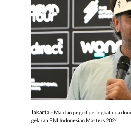
Jakarta
– Mantan pegolf peringkat dua dun
gelaran BNI Indonesian Masters 2024.