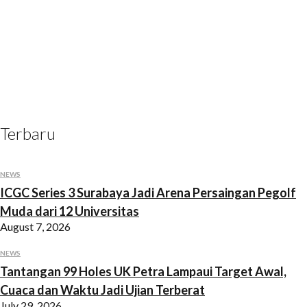
1)
Terbaru
NEWS
ICGC Series 3 Surabaya Jadi Arena Persaingan Pegolf
Muda dari 12 Universitas
August 7, 2026
NEWS
Tantangan 99 Holes UK Petra Lampaui Target Awal,
Cuaca dan Waktu Jadi Ujian Terberat
July 29, 2026