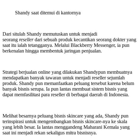
Shandy saat ditemui di kantornya
Dari situlah Shandy memutuskan untuk menjadi
seorang
reseller
dari sebuah produk kecantikan seorang dokter yang
saat itu ialah tetangganya. Melalui Blackberry Messenger, ia pun
berkenalan hingga membentuk jaringan penjualan.
Strategi berjualan online yang dilakukan Shandypun membuatnya
mendapatkan banyak tawaran untuk menjadi reseller sejumlah
produk. Shandy pun memanfaatkan peluang tersebut karena belum
banyak bisnis serupa. Ia pun lantas membuat sistem bisnis yang
dapat memfasilitasi para reseller di berbagai daerah di Indonesia.
Melihat besarnya peluang bisnis skincare yang ada, Shandy pun
terinspirasi untuk mengembangkan bisnis skincare-nya ke skala
yang lebih besar. Ia lantas menggandeng Maharani Kemala yang
saat ini menjadi rekan sekaligus mitra bisnisnya.