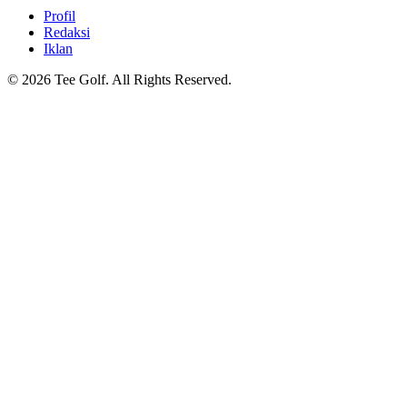
Profil
Redaksi
Iklan
© 2026 Tee Golf. All Rights Reserved.