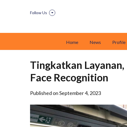
Follow Us
Home
News
Profile
Tingkatkan Layanan,
Face Recognition
Published on September 4, 2023