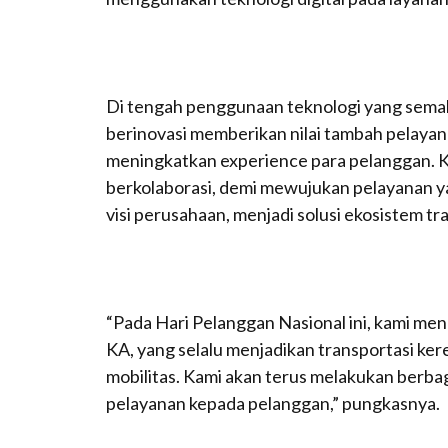
Di tengah penggunaan teknologi yang semak
berinovasi memberikan nilai tambah pelayan
meningkatkan experience para pelanggan. K
berkolaborasi, demi mewujukan pelayanan y
visi perusahaan, menjadi solusi ekosistem tr
“Pada Hari Pelanggan Nasional ini, kami me
KA, yang selalu menjadikan transportasi ker
mobilitas. Kami akan terus melakukan berba
pelayanan kepada pelanggan,” pungkasnya.