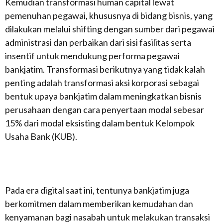
Kemudian transformasi human capital lewat
pemenuhan pegawai, khususnya di bidang bisnis, yang
dilakukan melalui shifting dengan sumber dari pegawai
administrasi dan perbaikan dari sisi fasilitas serta
insentif untuk mendukung performa pegawai
bankjatim. Transformasi berikutnya yang tidak kalah
penting adalah transformasi aksi korporasi sebagai
bentuk upaya bankjatim dalam meningkatkan bisnis
perusahaan dengan cara penyertaan modal sebesar
15% dari modal eksisting dalam bentuk Kelompok
Usaha Bank (KUB).
Pada era digital saat ini, tentunya bankjatim juga
berkomitmen dalam memberikan kemudahan dan
kenyamanan bagi nasabah untuk melakukan transaksi