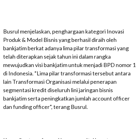
Busrul menjelaskan, penghargaan kategori Inovasi
Produk & Model Bisnis yang berhasil diraih oleh
bankjatim berkat adanya lima pilar transformasi yang
telah diterapkan sejak tahun ini dalam rangka
mewujudkan visi bankjatim untuk menjadi BPD nomor 1
di Indonesia. “Lima pilar transformasi tersebut antara
lain Transformasi Organisasi melalui penerapan
segmentasi kredit diseluruh lini jaringan bisnis
bankjatim serta peningkatkan jumlah account officer
dan funding officer”, terang Busrul.