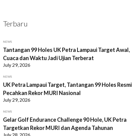
Terbaru
NEWS
Tantangan 99 Holes UK Petra Lampaui Target Awal,
Cuaca dan Waktu Jadi Ujian Terberat
July 29, 2026
NEWS
UK Petra Lampaui Target, Tantangan 99 Holes Resmi
Pecahkan Rekor MURI Nasional
July 29, 2026
NEWS
Gelar Golf Endurance Challenge 90 Hole, UK Petra
Targetkan Rekor MURI dan Agenda Tahunan
July 28, 2026