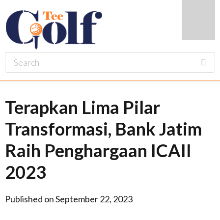
Terapkan Lima Pilar
Transformasi, Bank Jatim
Raih Penghargaan ICAII
2023
Published on September 22, 2023