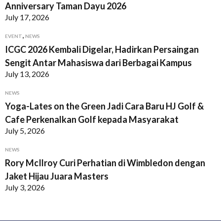
Anniversary Taman Dayu 2026
July 17, 2026
,
EVENT
NEWS
ICGC 2026 Kembali Digelar, Hadirkan Persaingan
Sengit Antar Mahasiswa dari Berbagai Kampus
July 13, 2026
NEWS
Yoga-Lates on the Green Jadi Cara Baru HJ Golf &
Cafe Perkenalkan Golf kepada Masyarakat
July 5, 2026
NEWS
Rory McIlroy Curi Perhatian di Wimbledon dengan
Jaket Hijau Juara Masters
July 3, 2026