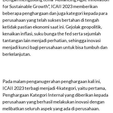
for Sustainable Growth”, ICAII 2023 memberikan
beberapa penghargaan dan juga kategori kepada para
perusahaan yang telah sukses bertahan di tengah
ketidak pastian ekonomi saat ini. Gejolak geopolitik,
kenaikan inflasi, suku bunga the fed serta sejumlah
tantangan lain menjadi perhatian, sehingga inovasi
menjadi kunci bagi perusahaan untuk bisa tumbuh dan
berkelanjutan.
Pada malam penganugerahan penghargaan kali ini,
ICAII 2023 terbagi menjadi 4 kategori, yaitu pertama,
Penghargaan Kategori Internal yang diberikan kepada
perusahaan yang berhasil melakukan inovasi dengan
melibatkan seluruh aspek yang ada di perusahaan.