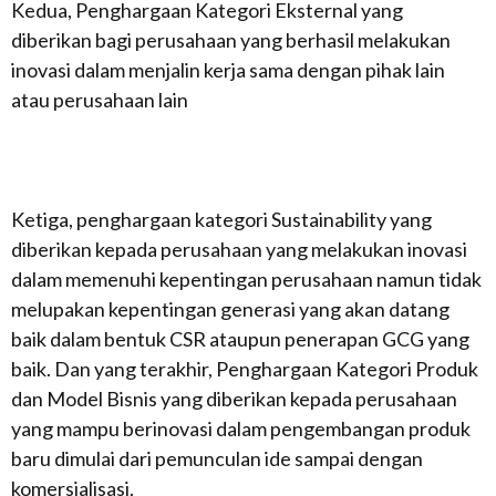
Kedua, Penghargaan Kategori Eksternal yang
diberikan bagi perusahaan yang berhasil melakukan
inovasi dalam menjalin kerja sama dengan pihak lain
atau perusahaan lain
Ketiga, penghargaan kategori Sustainability yang
diberikan kepada perusahaan yang melakukan inovasi
dalam memenuhi kepentingan perusahaan namun tidak
melupakan kepentingan generasi yang akan datang
baik dalam bentuk CSR ataupun penerapan GCG yang
baik. Dan yang terakhir, Penghargaan Kategori Produk
dan Model Bisnis yang diberikan kepada perusahaan
yang mampu berinovasi dalam pengembangan produk
baru dimulai dari pemunculan ide sampai dengan
komersialisasi.