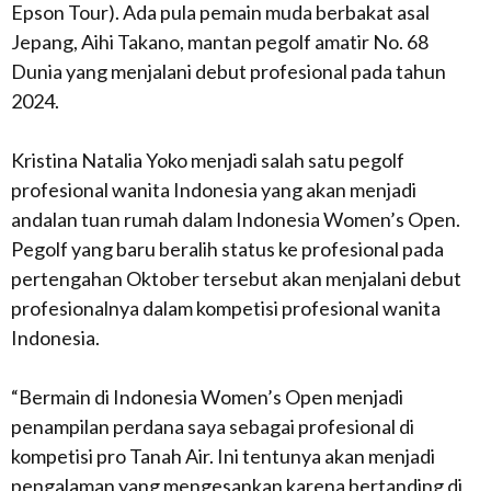
Epson Tour). Ada pula pemain muda berbakat asal
Jepang, Aihi Takano, mantan pegolf amatir No. 68
Dunia yang menjalani debut profesional pada tahun
2024.
Kristina Natalia Yoko menjadi salah satu pegolf
profesional wanita Indonesia yang akan menjadi
andalan tuan rumah dalam Indonesia Women’s Open.
Pegolf yang baru beralih status ke profesional pada
pertengahan Oktober tersebut akan menjalani debut
profesionalnya dalam kompetisi profesional wanita
Indonesia.
“Bermain di Indonesia Women’s Open menjadi
penampilan perdana saya sebagai profesional di
kompetisi pro Tanah Air. Ini tentunya akan menjadi
pengalaman yang mengesankan karena bertanding di