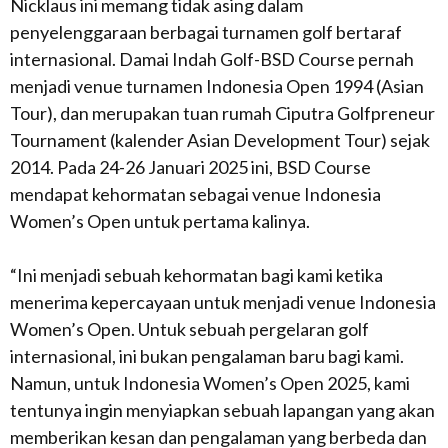
Nicklaus ini memang tidak asing dalam
penyelenggaraan berbagai turnamen golf bertaraf
internasional. Damai Indah Golf-BSD Course pernah
menjadi venue turnamen Indonesia Open 1994 (Asian
Tour), dan merupakan tuan rumah Ciputra Golfpreneur
Tournament (kalender Asian Development Tour) sejak
2014. Pada 24-26 Januari 2025 ini, BSD Course
mendapat kehormatan sebagai venue Indonesia
Women’s Open untuk pertama kalinya.
“Ini menjadi sebuah kehormatan bagi kami ketika
menerima kepercayaan untuk menjadi venue Indonesia
Women’s Open. Untuk sebuah pergelaran golf
internasional, ini bukan pengalaman baru bagi kami.
Namun, untuk Indonesia Women’s Open 2025, kami
tentunya ingin menyiapkan sebuah lapangan yang akan
memberikan kesan dan pengalaman yang berbeda dan