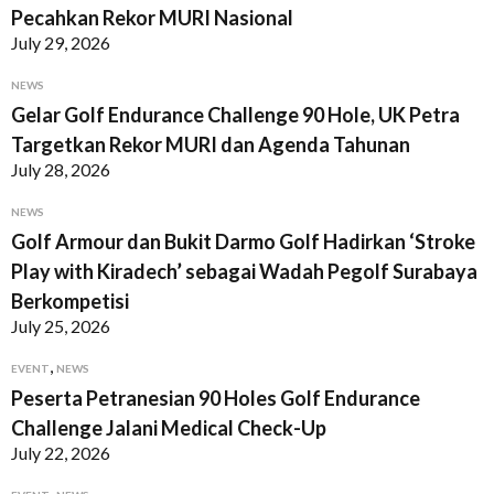
Pecahkan Rekor MURI Nasional
July 29, 2026
NEWS
Gelar Golf Endurance Challenge 90 Hole, UK Petra
Targetkan Rekor MURI dan Agenda Tahunan
July 28, 2026
NEWS
Golf Armour dan Bukit Darmo Golf Hadirkan ‘Stroke
Play with Kiradech’ sebagai Wadah Pegolf Surabaya
Berkompetisi
July 25, 2026
,
EVENT
NEWS
Peserta Petranesian 90 Holes Golf Endurance
Challenge Jalani Medical Check-Up
July 22, 2026
,