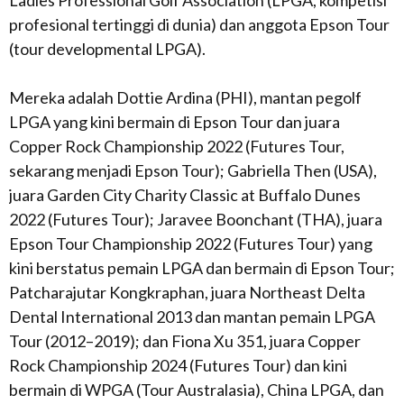
Ladies Professional Golf Association (LPGA, kompetisi
profesional tertinggi di dunia) dan anggota Epson Tour
(tour developmental LPGA).
Mereka adalah Dottie Ardina (PHI), mantan pegolf
LPGA yang kini bermain di Epson Tour dan juara
Copper Rock Championship 2022 (Futures Tour,
sekarang menjadi Epson Tour); Gabriella Then (USA),
juara Garden City Charity Classic at Buffalo Dunes
2022 (Futures Tour); Jaravee Boonchant (THA), juara
Epson Tour Championship 2022 (Futures Tour) yang
kini berstatus pemain LPGA dan bermain di Epson Tour;
Patcharajutar Kongkraphan, juara Northeast Delta
Dental International 2013 dan mantan pemain LPGA
Tour (2012–2019); dan Fiona Xu 351, juara Copper
Rock Championship 2024 (Futures Tour) dan kini
bermain di WPGA (Tour Australasia), China LPGA, dan