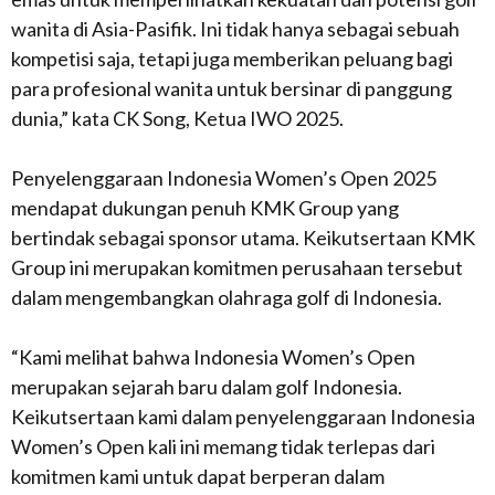
wanita di Asia-Pasifik. Ini tidak hanya sebagai sebuah
kompetisi saja, tetapi juga memberikan peluang bagi
para profesional wanita untuk bersinar di panggung
dunia,” kata CK Song, Ketua IWO 2025.
Penyelenggaraan Indonesia Women’s Open 2025
mendapat dukungan penuh KMK Group yang
bertindak sebagai sponsor utama. Keikutsertaan KMK
Group ini merupakan komitmen perusahaan tersebut
dalam mengembangkan olahraga golf di Indonesia.
“Kami melihat bahwa Indonesia Women’s Open
merupakan sejarah baru dalam golf Indonesia.
Keikutsertaan kami dalam penyelenggaraan Indonesia
Women’s Open kali ini memang tidak terlepas dari
komitmen kami untuk dapat berperan dalam