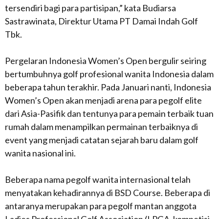
tersendiri bagi para partisipan,” kata Budiarsa
Sastrawinata, Direktur Utama PT Damai Indah Golf
Tbk.
Pergelaran Indonesia Women’s Open bergulir seiring
bertumbuhnya golf profesional wanita Indonesia dalam
beberapa tahun terakhir. Pada Januari nanti, Indonesia
Women’s Open akan menjadi arena para pegolf elite
dari Asia-Pasifik dan tentunya para pemain terbaik tuan
rumah dalam menampilkan permainan terbaiknya di
event yang menjadi catatan sejarah baru dalam golf
wanita nasional ini.
Beberapa nama pegolf wanita internasional telah
menyatakan kehadirannya di BSD Course. Beberapa di
antaranya merupakan para pegolf mantan anggota