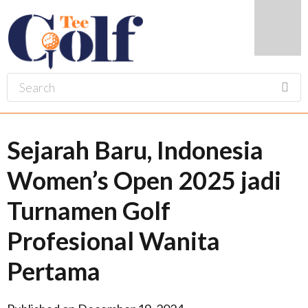
Sejarah Baru, Indonesia
Women’s Open 2025 jadi
Turnamen Golf
Profesional Wanita
Pertama