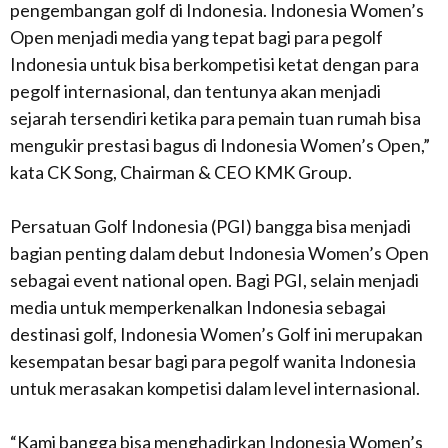
pengembangan golf di Indonesia. Indonesia Women’s
Open menjadi media yang tepat bagi para pegolf
Indonesia untuk bisa berkompetisi ketat dengan para
pegolf internasional, dan tentunya akan menjadi
sejarah tersendiri ketika para pemain tuan rumah bisa
mengukir prestasi bagus di Indonesia Women’s Open,”
kata CK Song, Chairman & CEO KMK Group.
Persatuan Golf Indonesia (PGI) bangga bisa menjadi
bagian penting dalam debut Indonesia Women’s Open
sebagai event national open. Bagi PGI, selain menjadi
media untuk memperkenalkan Indonesia sebagai
destinasi golf, Indonesia Women’s Golf ini merupakan
kesempatan besar bagi para pegolf wanita Indonesia
untuk merasakan kompetisi dalam level internasional.
“Kami bangga bisa menghadirkan Indonesia Women’s