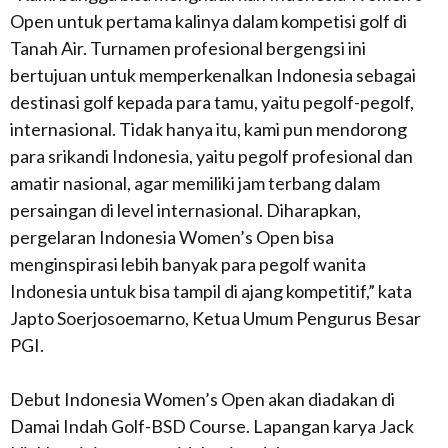
Open untuk pertama kalinya dalam kompetisi golf di
Tanah Air. Turnamen profesional bergengsi ini
bertujuan untuk memperkenalkan Indonesia sebagai
destinasi golf kepada para tamu, yaitu pegolf-pegolf,
internasional. Tidak hanya itu, kami pun mendorong
para srikandi Indonesia, yaitu pegolf profesional dan
amatir nasional, agar memiliki jam terbang dalam
persaingan di level internasional. Diharapkan,
pergelaran Indonesia Women’s Open bisa
menginspirasi lebih banyak para pegolf wanita
Indonesia untuk bisa tampil di ajang kompetitif,” kata
Japto Soerjosoemarno, Ketua Umum Pengurus Besar
PGI.
Debut Indonesia Women’s Open akan diadakan di
Damai Indah Golf-BSD Course. Lapangan karya Jack