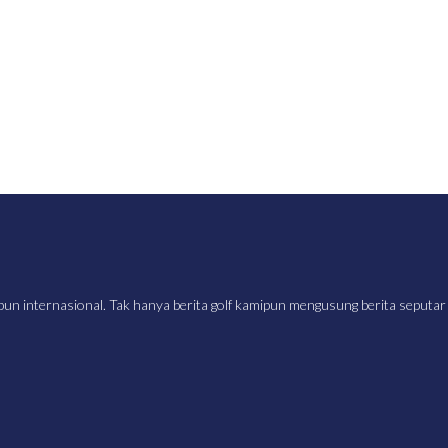
upun internasional. Tak hanya berita golf kamipun mengusung berita seputar