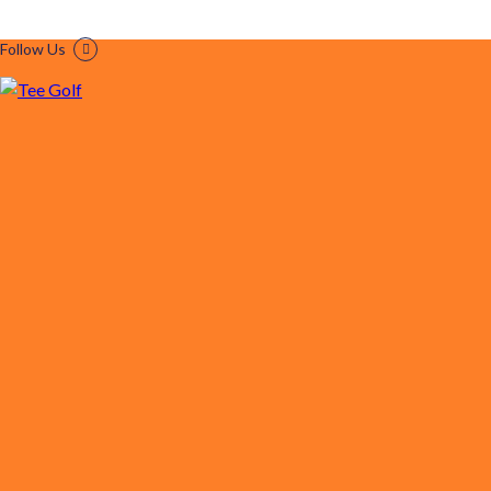
Follow Us