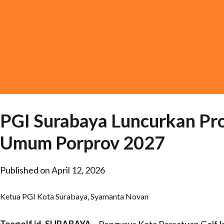
PGI Surabaya Luncurkan Pro
Umum Porprov 2027
Published on April 12, 2026
Ketua PGI Kota Surabaya, Syamanta Novan