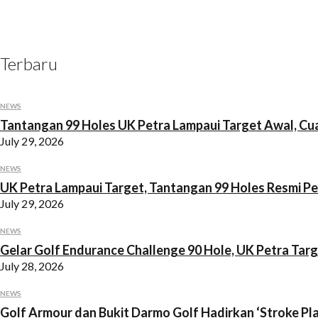
Terbaru
NEWS
Tantangan 99 Holes UK Petra Lampaui Target Awal, Cua
July 29, 2026
NEWS
UK Petra Lampaui Target, Tantangan 99 Holes Resmi P
July 29, 2026
NEWS
Gelar Golf Endurance Challenge 90 Hole, UK Petra Ta
July 28, 2026
NEWS
Golf Armour dan Bukit Darmo Golf Hadirkan ‘Stroke Pl