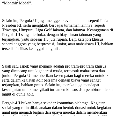
“Monthly Medal”.
Selain itu, Pergola-UI juga menggelar event tahunan seperti Piala
Presiden RI, serta mengikuti berbagai turnamen lainnya, seperti
Triwarga, Himpuni, Liga Golf Jakarta, dan lainnya. Keanggotaan di
Pergola-UI sangat terbuka, dengan biaya iuran tahunan yang
terjangkau, yaitu sebesar 1,5 juta rupiah. Bagi kategori khusus
seperti anggota yang berprestasi, Junior, atau mahasiswa UI, bahkan
tersedia fasilitas keanggotaan gratis.
Salah satu aspek yang menarik adalah program-program khusus
yang dirancang untuk generasi muda, termasuk mahasiswa dan
junior. Pergola-UI memberikan kesempatan bagi mereka untuk ikut
serta dalam kegiatan golf bersama dengan biaya yang sangat
terjangkau, bahkan gratis. Selain itu, mereka juga mendapat
kesempatan untuk mengikuti turnamen khusus dan pembinaan lebih
lanjut di dunia golf.
Pergola-UI bukan hanya sekadar komunitas olahraga. Kegiatan
sosial yang rutin dilaksanakan dalam bentuk donasi untuk kegiatan
amal juga menjadi bagian dari upaya mereka dalam memberikan