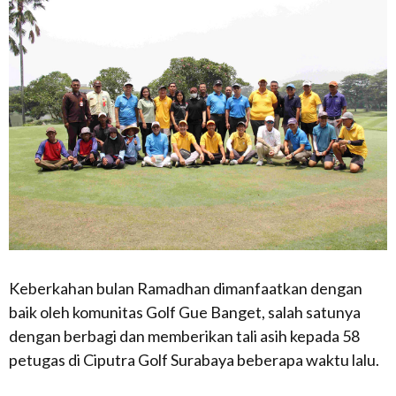
Keberkahan bulan Ramadhan dimanfaatkan dengan
baik oleh komunitas Golf Gue Banget, salah satunya
dengan berbagi dan memberikan tali asih kepada 58
petugas di Ciputra Golf Surabaya beberapa waktu lalu.