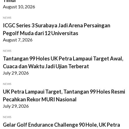
Timur
August 10, 2026
NEWS
ICGC Series 3 Surabaya Jadi Arena Persaingan
Pegolf Muda dari 12 Universitas
August 7, 2026
NEWS
Tantangan 99 Holes UK Petra Lampaui Target Awal,
Cuaca dan Waktu Jadi Ujian Terberat
July 29, 2026
NEWS
UK Petra Lampaui Target, Tantangan 99 Holes Resmi
Pecahkan Rekor MURI Nasional
July 29, 2026
NEWS
Gelar Golf Endurance Challenge 90 Hole, UK Petra