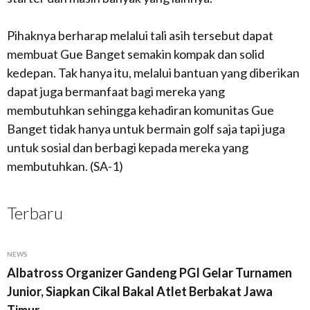
Pihaknya berharap melalui tali asih tersebut dapat
membuat Gue Banget semakin kompak dan solid
kedepan. Tak hanya itu, melalui bantuan yang diberikan
dapat juga bermanfaat bagi mereka yang
membutuhkan sehingga kehadiran komunitas Gue
Banget tidak hanya untuk bermain golf saja tapi juga
untuk sosial dan berbagi kepada mereka yang
membutuhkan. (SA-1)
Terbaru
NEWS
Albatross Organizer Gandeng PGI Gelar Turnamen
Junior, Siapkan Cikal Bakal Atlet Berbakat Jawa