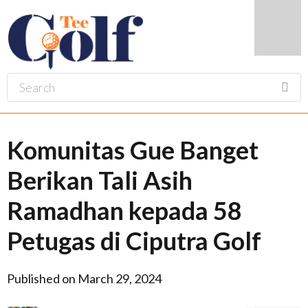
Komunitas Gue Banget
Berikan Tali Asih
Ramadhan kepada 58
Petugas di Ciputra Golf
Published on March 29, 2024