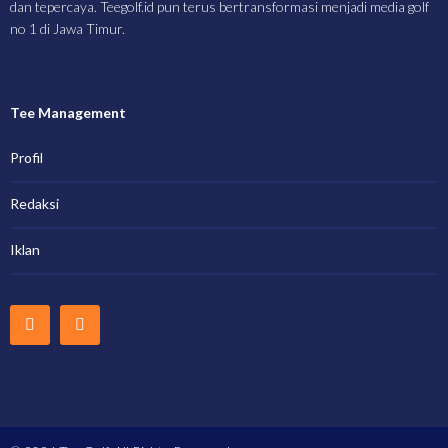
dan tepercaya. Teegolf.id pun terus bertransformasi menjadi media golf
no 1 di Jawa Timur.
Tee Management
Profil
Redaksi
Iklan