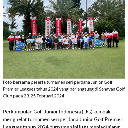
Foto bersama peserta turnamen seri perdana Junior Golf
Premier Leagues tahun 2024 yang berlangsung di Senayan Golf
Club pada 23-25 Februari 2024
Perkumpulan Golf Junior Indonesia (IJG) kembali
menghelat turnamen seri perdana Junior Golf Premier
Leagues tahun 2024, turnamen ini juga menjadi ajang