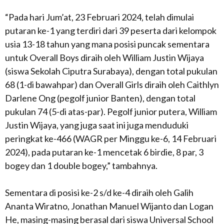
“Pada hari Jum’at, 23 Februari 2024, telah dimulai
putaran ke-1 yang terdiri dari 39 peserta dari kelompok
usia 13-18 tahun yang mana posisi puncak sementara
untuk Overall Boys diraih oleh William Justin Wijaya
(siswa Sekolah Ciputra Surabaya), dengan total pukulan
68 (1-di bawahpar) dan Overall Girls diraih oleh Caithlyn
Darlene Ong (pegolf junior Banten), dengan total
pukulan 74 (5-di atas-par). Pegolf junior putera, William
Justin Wijaya, yang juga saat ini juga menduduki
peringkat ke-466 (WAGR per Minggu ke-6, 14 Februari
2024), pada putaran ke-1 mencetak 6 birdie, 8 par, 3
bogey dan 1 double bogey,” tambahnya.
Sementara di posisi ke-2 s/d ke-4 diraih oleh Galih
Ananta Wiratno, Jonathan Manuel Wijanto dan Logan
He, masing-masing berasal dari siswa Universal School