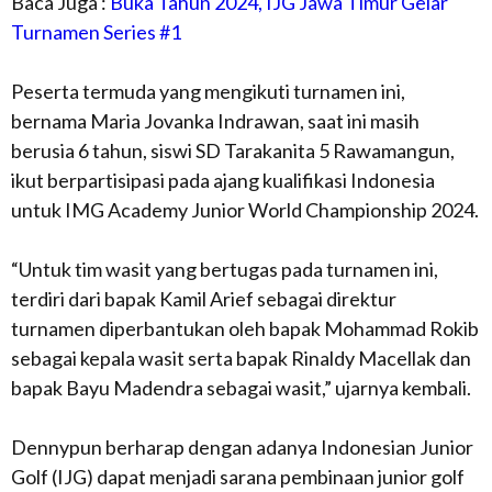
Baca Juga :
Buka Tahun 2024, IJG Jawa Timur Gelar
Turnamen Series #1
Peserta termuda yang mengikuti turnamen ini,
bernama Maria Jovanka Indrawan, saat ini masih
berusia 6 tahun, siswi SD Tarakanita 5 Rawamangun,
ikut berpartisipasi pada ajang kualifikasi Indonesia
untuk IMG Academy Junior World Championship 2024.
“Untuk tim wasit yang bertugas pada turnamen ini,
terdiri dari bapak Kamil Arief sebagai direktur
turnamen diperbantukan oleh bapak Mohammad Rokib
sebagai kepala wasit serta bapak Rinaldy Macellak dan
bapak Bayu Madendra sebagai wasit,” ujarnya kembali.
Dennypun berharap dengan adanya Indonesian Junior
Golf (IJG) dapat menjadi sarana pembinaan junior golf