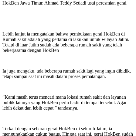
HokBen Jawa Timur, Ahmad Teddy Setiadi usai peresmian gerai.
Lebih lanjut ia mengatakan bahwa pembukaan gerai HokBen di
Rumah sakit adalah yang pertama di lakukan untuk wilayah Jatim.
Tetapi di luar Jatim sudah ada beberapa rumah sakit yang telah
bekerjasama dengan HokBen
Ia juga mengaku, ada beberapa rumah sakit lagi yang ingin dibidik,
tetapi sampai saat ini masih dalam proses pematangan.
“Kami masih terus mencari mana lokasi rumah sakit dan layanan
publik lainnya yang HokBen perlu hadir di tempat tersebut. Agar
lebih dekat dan lebih cepat,” tandasnya.
Terkait dengan sebaran gerai HokBen di seluruh Jatim, ia
mengungkapkan cukup bagus. Hingga saat ini, gerai HokBen sudah