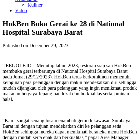
Kuliner
Video
HokBen Buka Gerai ke 28 di National
Hospital Surabaya Barat
Published on December 29, 2023
TEEGOLF.ID – Menutup tahun 2023, restoran siap saji HokBen
membuka gerai terbarunya di National Hospital Surabaya Barat
pada Jumat (29/12/2023). HokBen terus berkomitmen memenuhi
keinginan para pelanggan dengan makin mendekatkan diri sehingga
mudah dijangkau oleh para pelanggan yang ingin menikmati produk
makanan bergaya Jepang nan lezat dan berkualitas serta jaminan
halal.
“Kami sangat senang bisa menambah gerai di kawasan Surabaya
Barat ini dengan tujuan mendekatkan diri ke pelanggan setia
HokBen sehingga mereka dapat menikmati beraneka menu HokBen
dengan mudah serta enak dan berkualitas,” papar Area Manager