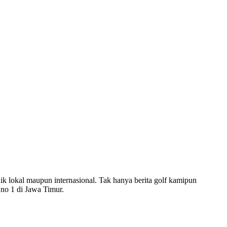
ik lokal maupun internasional. Tak hanya berita golf kamipun
f no 1 di Jawa Timur.