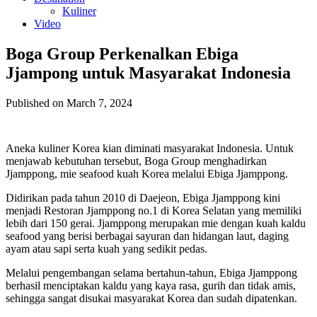
Kuliner
Video
Boga Group Perkenalkan Ebiga
Jjampong untuk Masyarakat Indonesia
Published on March 7, 2024
Aneka kuliner Korea kian diminati masyarakat Indonesia. Untuk
menjawab kebutuhan tersebut, Boga Group menghadirkan
Jjamppong, mie seafood kuah Korea melalui Ebiga Jjamppong.
Didirikan pada tahun 2010 di Daejeon, Ebiga Jjamppong kini
menjadi Restoran Jjamppong no.1 di Korea Selatan yang memiliki
lebih dari 150 gerai. Jjamppong merupakan mie dengan kuah kaldu
seafood yang berisi berbagai sayuran dan hidangan laut, daging
ayam atau sapi serta kuah yang sedikit pedas.
Melalui pengembangan selama bertahun-tahun, Ebiga Jjamppong
berhasil menciptakan kaldu yang kaya rasa, gurih dan tidak amis,
sehingga sangat disukai masyarakat Korea dan sudah dipatenkan.