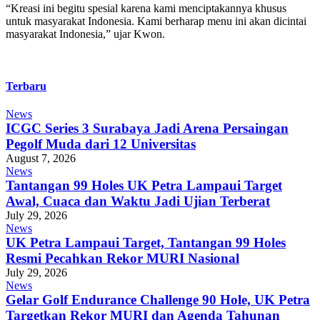
“Kreasi ini begitu spesial karena kami menciptakannya khusus
untuk masyarakat Indonesia. Kami berharap menu ini akan dicintai
masyarakat Indonesia,” ujar Kwon.
Terbaru
News
ICGC Series 3 Surabaya Jadi Arena Persaingan
Pegolf Muda dari 12 Universitas
August 7, 2026
News
Tantangan 99 Holes UK Petra Lampaui Target
Awal, Cuaca dan Waktu Jadi Ujian Terberat
July 29, 2026
News
UK Petra Lampaui Target, Tantangan 99 Holes
Resmi Pecahkan Rekor MURI Nasional
July 29, 2026
News
Gelar Golf Endurance Challenge 90 Hole, UK Petra
Targetkan Rekor MURI dan Agenda Tahunan