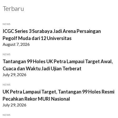
Terbaru
NEWS
ICGC Series 3 Surabaya Jadi Arena Persaingan
Pegolf Muda dari 12 Universitas
August 7, 2026
NEWS
Tantangan 99 Holes UK Petra Lampaui Target Awal,
Cuaca dan Waktu Jadi Ujian Terberat
July 29, 2026
NEWS
UK Petra Lampaui Target, Tantangan 99 Holes Resmi
Pecahkan Rekor MURI Nasional
July 29, 2026
NEWS