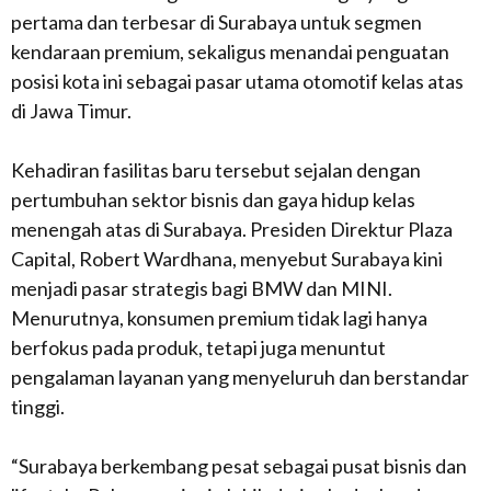
pertama dan terbesar di Surabaya untuk segmen
kendaraan premium, sekaligus menandai penguatan
posisi kota ini sebagai pasar utama otomotif kelas atas
di Jawa Timur.
Kehadiran fasilitas baru tersebut sejalan dengan
pertumbuhan sektor bisnis dan gaya hidup kelas
menengah atas di Surabaya. Presiden Direktur Plaza
Capital, Robert Wardhana, menyebut Surabaya kini
menjadi pasar strategis bagi BMW dan MINI.
Menurutnya, konsumen premium tidak lagi hanya
berfokus pada produk, tetapi juga menuntut
pengalaman layanan yang menyeluruh dan berstandar
tinggi.
“Surabaya berkembang pesat sebagai pusat bisnis dan