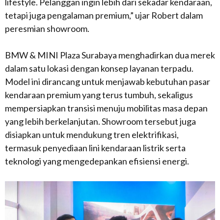
lifestyle. Pelanggan ingin lebih dari sekadar kendaraan,
tetapi juga pengalaman premium,” ujar Robert dalam
peresmian showroom.
BMW & MINI Plaza Surabaya menghadirkan dua merek
dalam satu lokasi dengan konsep layanan terpadu.
Model ini dirancang untuk menjawab kebutuhan pasar
kendaraan premium yang terus tumbuh, sekaligus
mempersiapkan transisi menuju mobilitas masa depan
yang lebih berkelanjutan. Showroom tersebut juga
disiapkan untuk mendukung tren elektrifikasi,
termasuk penyediaan lini kendaraan listrik serta
teknologi yang mengedepankan efisiensi energi.