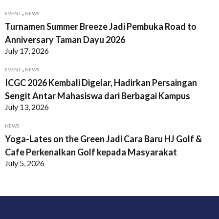
,
EVENT
NEWS
Turnamen Summer Breeze Jadi Pembuka Road to
Anniversary Taman Dayu 2026
July 17, 2026
,
EVENT
NEWS
ICGC 2026 Kembali Digelar, Hadirkan Persaingan
Sengit Antar Mahasiswa dari Berbagai Kampus
July 13, 2026
NEWS
Yoga-Lates on the Green Jadi Cara Baru HJ Golf &
Cafe Perkenalkan Golf kepada Masyarakat
July 5, 2026