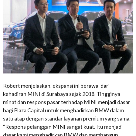
Robert menjelaskan, ekspansi ini berawal dari
kehadiran MINI di Surabaya sejak 2018. Tingginya
minat dan respons pasar terhadap MINI menjadi dasar
bagi Plaza Capital untuk menghadirkan BMW dalam
satu atap dengan standar layanan premium yang sama.
“Respons pelanggan MINI sangat kuat. Itu menjadi
dasar kami menghadirkan BMW dan membangun