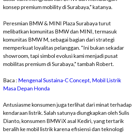
konsep premium mobility di Surabaya,” katanya.
Peresmian BMW & MINI Plaza Surabaya turut
melibatkan komunitas BMW dan MINI, termasuk
komunitas BMW M, sebagai bagian dari strategi
memperkuat loyalitas pelanggan. “Ini bukan sekadar
showroom, tapi simbol evolusi kami menjadi pusat
mobilitas premium di Surabaya,” tambah Robert.
Baca :
Mengenal Sustaina-C Concept, Mobil Listrik
Masa Depan Honda
Antusiasme konsumen juga terlihat dari minat terhadap
kendaraan listrik. Salah satunya diungkapkan oleh Sulis
Dianto, konsumen BMW iX asal Kediri, yang tertarik
beralih ke mobil listrik karena efisiensi dan teknologi