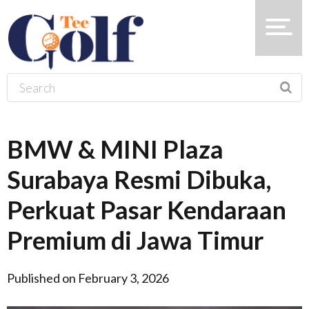
BMW & MINI Plaza
Surabaya Resmi Dibuka,
Perkuat Pasar Kendaraan
Premium di Jawa Timur
Published on February 3, 2026