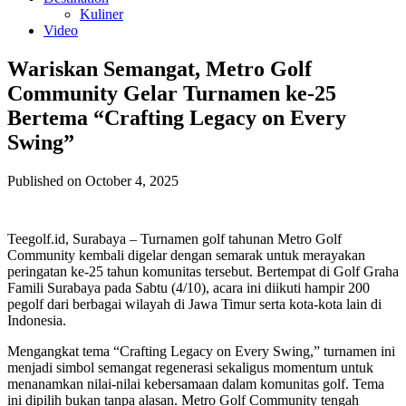
Kuliner
Video
Wariskan Semangat, Metro Golf
Community Gelar Turnamen ke-25
Bertema “Crafting Legacy on Every
Swing”
Published on October 4, 2025
Teegolf.id, Surabaya – Turnamen golf tahunan Metro Golf
Community kembali digelar dengan semarak untuk merayakan
peringatan ke-25 tahun komunitas tersebut. Bertempat di Golf Graha
Famili Surabaya pada Sabtu (4/10), acara ini diikuti hampir 200
pegolf dari berbagai wilayah di Jawa Timur serta kota-kota lain di
Indonesia.
Mengangkat tema “Crafting Legacy on Every Swing,” turnamen ini
menjadi simbol semangat regenerasi sekaligus momentum untuk
menanamkan nilai-nilai kebersamaan dalam komunitas golf. Tema
ini dipilih bukan tanpa alasan. Metro Golf Community tengah