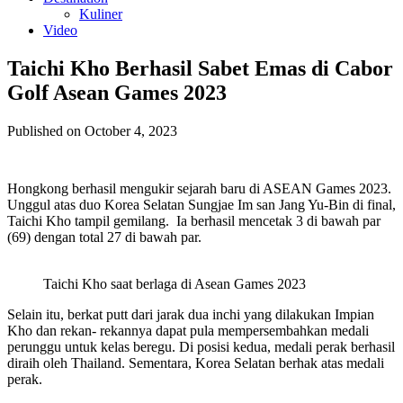
Kuliner
Video
Taichi Kho Berhasil Sabet Emas di Cabor
Golf Asean Games 2023
Published on October 4, 2023
Hongkong berhasil mengukir sejarah baru di ASEAN Games 2023.
Unggul atas duo Korea Selatan Sungjae Im san Jang Yu-Bin di final,
Taichi Kho tampil gemilang. Ia berhasil mencetak 3 di bawah par
(69) dengan total 27 di bawah par.
Taichi Kho saat berlaga di Asean Games 2023
Selain itu, berkat putt dari jarak dua inchi yang dilakukan Impian
Kho dan rekan- rekannya dapat pula mempersembahkan medali
perunggu untuk kelas beregu. Di posisi kedua, medali perak berhasil
diraih oleh Thailand. Sementara, Korea Selatan berhak atas medali
perak.