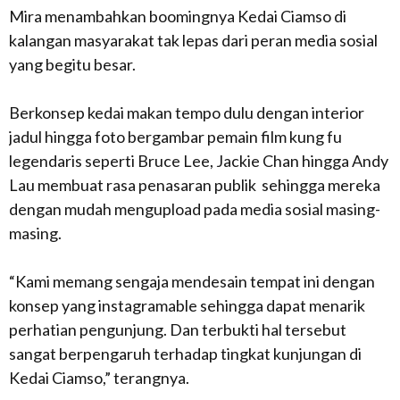
Mira menambahkan boomingnya Kedai Ciamso di
kalangan masyarakat tak lepas dari peran media sosial
yang begitu besar.
Berkonsep kedai makan tempo dulu dengan interior
jadul hingga foto bergambar pemain film kung fu
legendaris seperti Bruce Lee, Jackie Chan hingga Andy
Lau membuat rasa penasaran publik sehingga mereka
dengan mudah mengupload pada media sosial masing-
masing.
“Kami memang sengaja mendesain tempat ini dengan
konsep yang instagramable sehingga dapat menarik
perhatian pengunjung. Dan terbukti hal tersebut
sangat berpengaruh terhadap tingkat kunjungan di
Kedai Ciamso,” terangnya.