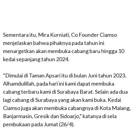
Sementara itu, Mira Kurniati, Co Founder Ciamso
menjelaskan bahwa pihaknya pada tahun ini
menargetkan akan membuka cabang baru hingga 10
kedai sepanjang tahun 2024.
“Dimulai di Taman Apsari itu di bulan Juni tahun 2023.
Alhamdulillah, pada hari ini kami dapat membuka
cabang terbaru kami di Surabaya Barat. Selain ada dua
lagi cabang di Surabaya yang akan kami buka. Kedai
Ciamso juga akan membuka cabangnya di Kota Malang,
Banjarmasin, Gresik dan Sidoarjo,” katanya di sela
pembukaan pada Jumat (26/4).