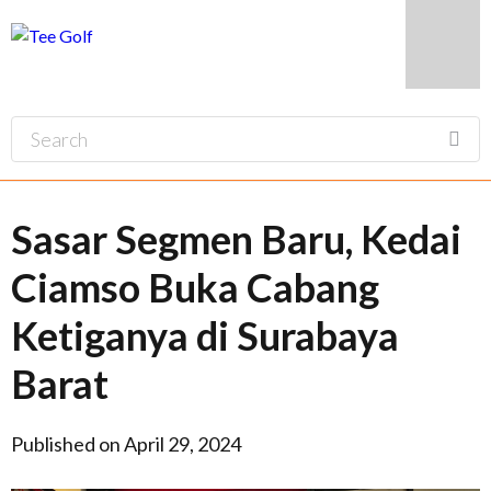
Sasar Segmen Baru, Kedai
Ciamso Buka Cabang
Ketiganya di Surabaya
Barat
Published on April 29, 2024