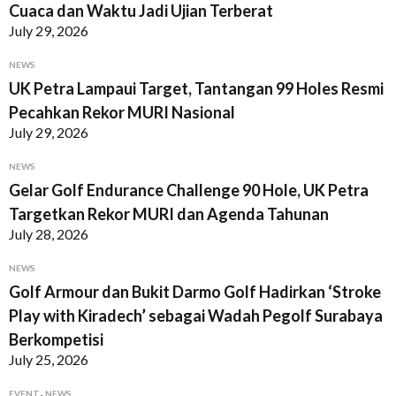
Cuaca dan Waktu Jadi Ujian Terberat
July 29, 2026
NEWS
UK Petra Lampaui Target, Tantangan 99 Holes Resmi
Pecahkan Rekor MURI Nasional
July 29, 2026
NEWS
Gelar Golf Endurance Challenge 90 Hole, UK Petra
Targetkan Rekor MURI dan Agenda Tahunan
July 28, 2026
NEWS
Golf Armour dan Bukit Darmo Golf Hadirkan ‘Stroke
Play with Kiradech’ sebagai Wadah Pegolf Surabaya
Berkompetisi
July 25, 2026
,
EVENT
NEWS