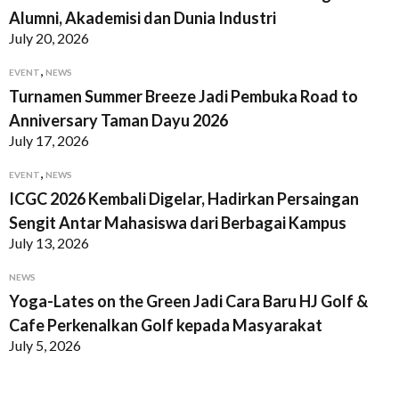
Alumni, Akademisi dan Dunia Industri
July 20, 2026
,
EVENT
NEWS
Turnamen Summer Breeze Jadi Pembuka Road to
Anniversary Taman Dayu 2026
July 17, 2026
,
EVENT
NEWS
ICGC 2026 Kembali Digelar, Hadirkan Persaingan
Sengit Antar Mahasiswa dari Berbagai Kampus
July 13, 2026
NEWS
Yoga-Lates on the Green Jadi Cara Baru HJ Golf &
Cafe Perkenalkan Golf kepada Masyarakat
July 5, 2026