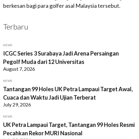
berkesan bagi para golfer asal Malaysia tersebut.
Terbaru
NEWS
ICGC Series 3 Surabaya Jadi Arena Persaingan
Pegolf Muda dari 12 Universitas
August 7, 2026
NEWS
Tantangan 99 Holes UK Petra Lampaui Target Awal,
Cuaca dan Waktu Jadi Ujian Terberat
July 29, 2026
NEWS
UK Petra Lampaui Target, Tantangan 99 Holes Resmi
Pecahkan Rekor MURI Nasional