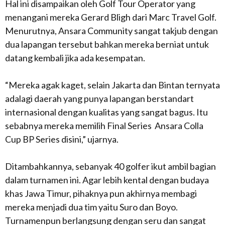
Hal ini disampaikan oleh Golf Tour Operator yang
menangani mereka Gerard Bligh dari Marc Travel Golf.
Menurutnya, Ansara Community sangat takjub dengan
dua lapangan tersebut bahkan mereka berniat untuk
datang kembali jika ada kesempatan.
“Mereka agak kaget, selain Jakarta dan Bintan ternyata
adalagi daerah yang punya lapangan berstandart
internasional dengan kualitas yang sangat bagus. Itu
sebabnya mereka memilih Final Series Ansara Colla
Cup BP Series disini,” ujarnya.
Ditambahkannya, sebanyak 40 golfer ikut ambil bagian
dalam turnamen ini. Agar lebih kental dengan budaya
khas Jawa Timur, pihaknya pun akhirnya membagi
mereka menjadi dua tim yaitu Suro dan Boyo.
Turnamenpun berlangsung dengan seru dan sangat