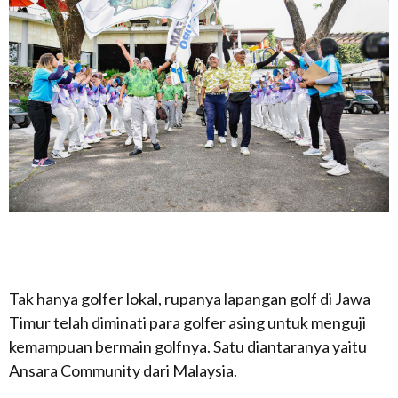
Tak hanya golfer lokal, rupanya lapangan golf di Jawa
Timur telah diminati para golfer asing untuk menguji
kemampuan bermain golfnya. Satu diantaranya yaitu
Ansara Community dari Malaysia.