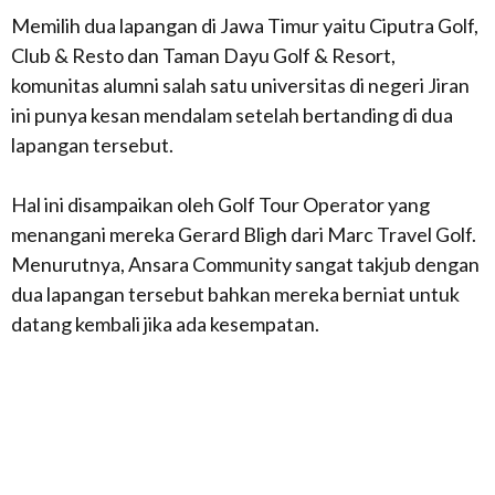
Memilih dua lapangan di Jawa Timur yaitu Ciputra Golf,
Club & Resto dan Taman Dayu Golf & Resort,
komunitas alumni salah satu universitas di negeri Jiran
ini punya kesan mendalam setelah bertanding di dua
lapangan tersebut.
Hal ini disampaikan oleh Golf Tour Operator yang
menangani mereka Gerard Bligh dari Marc Travel Golf.
Menurutnya, Ansara Community sangat takjub dengan
dua lapangan tersebut bahkan mereka berniat untuk
datang kembali jika ada kesempatan.