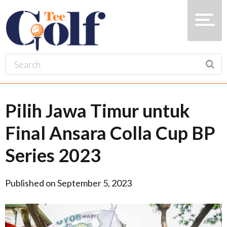
Pilih Jawa Timur untuk
Final Ansara Colla Cup BP
Series 2023
Published on September 5, 2023