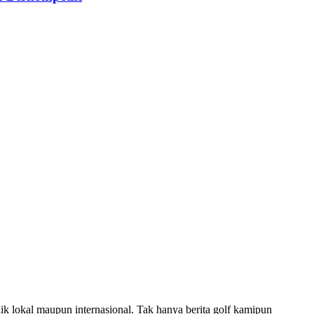
ik lokal maupun internasional. Tak hanya berita golf kamipun