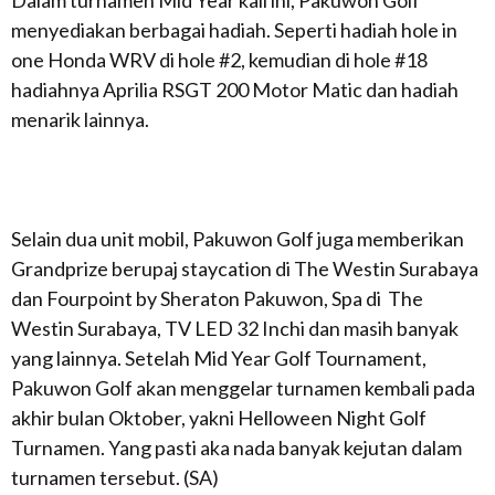
menyediakan berbagai hadiah. Seperti hadiah hole in
one Honda WRV di hole #2, kemudian di hole #18
hadiahnya Aprilia RSGT 200 Motor Matic dan hadiah
menarik lainnya.
Selain dua unit mobil, Pakuwon Golf juga memberikan
Grandprize berupaj staycation di The Westin Surabaya
dan Fourpoint by Sheraton Pakuwon, Spa di The
Westin Surabaya, TV LED 32 Inchi dan masih banyak
yang lainnya. Setelah Mid Year Golf Tournament,
Pakuwon Golf akan menggelar turnamen kembali pada
akhir bulan Oktober, yakni Helloween Night Golf
Turnamen. Yang pasti aka nada banyak kejutan dalam
turnamen tersebut. (SA)