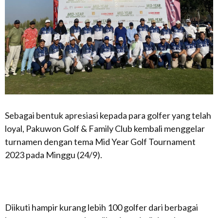
Sebagai bentuk apresiasi kepada para golfer yang telah
loyal, Pakuwon Golf & Family Club kembali menggelar
turnamen dengan tema Mid Year Golf Tournament
2023 pada Minggu (24/9).
Diikuti hampir kurang lebih 100 golfer dari berbagai