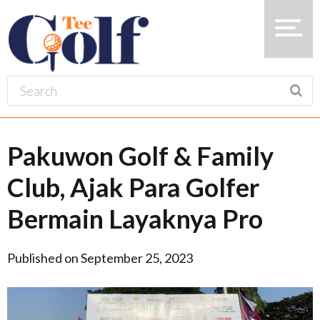
Pakuwon Golf & Family
Club, Ajak Para Golfer
Bermain Layaknya Pro
Published on September 25, 2023