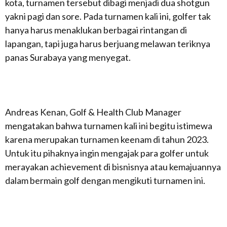
kota, turnamen tersebut dibagi menjadi dua shotgun
yakni pagi dan sore. Pada turnamen kali ini, golfer tak
hanya harus menaklukan berbagai rintangan di
lapangan, tapi juga harus berjuang melawan teriknya
panas Surabaya yang menyegat.
Andreas Kenan, Golf & Health Club Manager
mengatakan bahwa turnamen kali ini begitu istimewa
karena merupakan turnamen keenam di tahun 2023.
Untuk itu pihaknya ingin mengajak para golfer untuk
merayakan achievement di bisnisnya atau kemajuannya
dalam bermain golf dengan mengikuti turnamen ini.