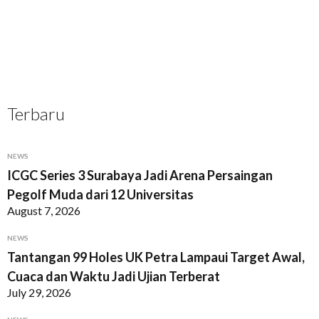
Terbaru
NEWS
ICGC Series 3 Surabaya Jadi Arena Persaingan
Pegolf Muda dari 12 Universitas
August 7, 2026
NEWS
Tantangan 99 Holes UK Petra Lampaui Target Awal,
Cuaca dan Waktu Jadi Ujian Terberat
July 29, 2026