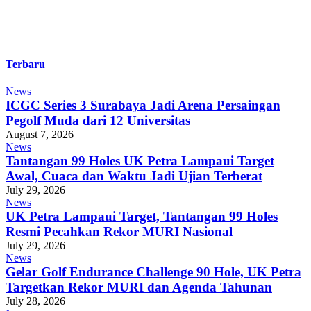
Terbaru
News
ICGC Series 3 Surabaya Jadi Arena Persaingan
Pegolf Muda dari 12 Universitas
August 7, 2026
News
Tantangan 99 Holes UK Petra Lampaui Target
Awal, Cuaca dan Waktu Jadi Ujian Terberat
July 29, 2026
News
UK Petra Lampaui Target, Tantangan 99 Holes
Resmi Pecahkan Rekor MURI Nasional
July 29, 2026
News
Gelar Golf Endurance Challenge 90 Hole, UK Petra
Targetkan Rekor MURI dan Agenda Tahunan
July 28, 2026