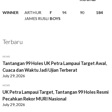
WINNER
ARTHUR
F
94
90
184
JAMES RUSLI
BOYS
Terbaru
NEWS
Tantangan 99 Holes UK Petra Lampaui Target Awal,
Cuaca dan Waktu Jadi Ujian Terberat
July 29, 2026
NEWS
UK Petra Lampaui Target, Tantangan 99 Holes Resmi
Pecahkan Rekor MURI Nasional
July 29, 2026