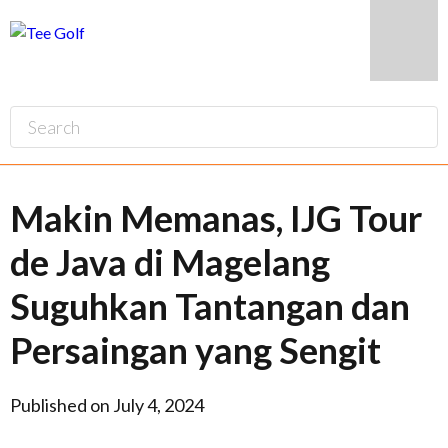
Makin Memanas, IJG Tour
de Java di Magelang
Suguhkan Tantangan dan
Persaingan yang Sengit
Published on July 4, 2024