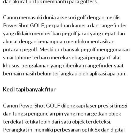
dan akurat untuk membantu para golfers.
Canon memasuki dunia aksesori golf dengan merilis
PowerShot GOLF, perpaduan kamera dan rangefinder
yang diklaim memberikan pegolf jarak yang cepat dan
akurat dengan kemampuan mendokumentasikan
putaran pegolf. Meskipun banyak pegolf menggunakan
smartphone terbaru mereka sebagai pengganti alat
khusus, pengalaman yang diberikan rangefinder saat
bermain masih belum terjangkau oleh aplikasi apa pun.
Kecil tapi banyak fitur
Canon PowerShot GOLF dilengkapi laser presisi tinggi
dan fungsi penguncian pin yang menargetkan objek
terdekat ketika lebih dari satu objek terdeteksi.
Perangkat ini memiliki perbesaran optik 6x dan digital