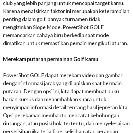
club yang lebih panjang untuk mencapai target kamu.
Karena menafsirkan faktor ini merupakan keterampilan
penting dalam golf, banyak turnamen tidak
mengizinkan Slope Mode. PowerShot GOLF
memancarkan cahaya biru berkedip saat mode
dimatikan untuk memastikan pemain mengikuti aturan.
Merekam putaran permainan Golf kamu
PowerShot GOLF dapat merekam video dan gambar
dengan informasi jarak yang dilapiskan saat bermain
putaran. Dengan opsi ini, kita dapat membuat buku
harian kursus dan menambahkan suara untuk
menyimpan informasi detail tentang hasil jepretan kita.
Opsi perekaman membantu mencatat kebohongan,
rintangan, atau posisi bola tertentu, dan menyelesaikan
perselisihan jika terjadi perselisihan atau keraguan