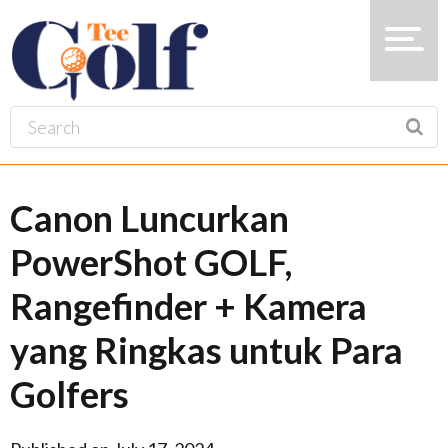
Canon Luncurkan
PowerShot GOLF,
Rangefinder + Kamera
yang Ringkas untuk Para
Golfers