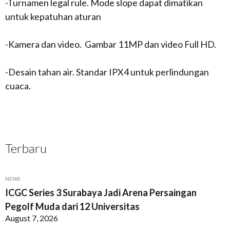
-Turnamen legal rule. Mode slope dapat dimatikan
untuk kepatuhan aturan
-Kamera dan video. Gambar 11MP dan video Full HD.
-Desain tahan air. Standar IPX4 untuk perlindungan
cuaca.
Terbaru
NEWS
ICGC Series 3 Surabaya Jadi Arena Persaingan
Pegolf Muda dari 12 Universitas
August 7, 2026