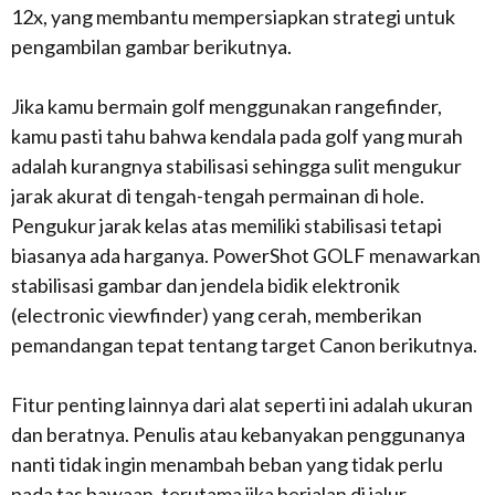
12x, yang membantu mempersiapkan strategi untuk
pengambilan gambar berikutnya.
Jika kamu bermain golf menggunakan rangefinder,
kamu pasti tahu bahwa kendala pada golf yang murah
adalah kurangnya stabilisasi sehingga sulit mengukur
jarak akurat di tengah-tengah permainan di hole.
Pengukur jarak kelas atas memiliki stabilisasi tetapi
biasanya ada harganya. PowerShot GOLF menawarkan
stabilisasi gambar dan jendela bidik elektronik
(electronic viewfinder) yang cerah, memberikan
pemandangan tepat tentang target Canon berikutnya.
Fitur penting lainnya dari alat seperti ini adalah ukuran
dan beratnya. Penulis atau kebanyakan penggunanya
nanti tidak ingin menambah beban yang tidak perlu
pada tas bawaan, terutama jika berjalan di jalur