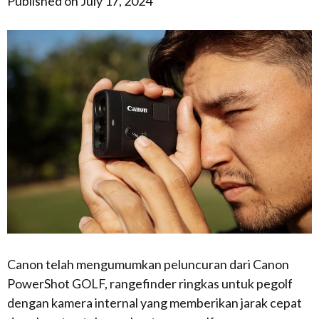
Published on July 17, 2024
Canon telah mengumumkan peluncuran dari Canon
PowerShot GOLF, rangefinder ringkas untuk pegolf
dengan kamera internal yang memberikan jarak cepat