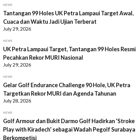
NEWS
Tantangan 99 Holes UK Petra Lampaui Target Awal,
Cuaca dan Waktu Jadi Ujian Terberat
July 29, 2026
NEWS
UK Petra Lampaui Target, Tantangan 99 Holes Resmi
Pecahkan Rekor MURI Nasional
July 29, 2026
NEWS
Gelar Golf Endurance Challenge 90 Hole, UK Petra
Targetkan Rekor MURI dan Agenda Tahunan
July 28, 2026
NEWS
Golf Armour dan Bukit Darmo Golf Hadirkan ‘Stroke
Play with Kiradech’ sebagai Wadah Pegolf Surabaya
Berkompetisi