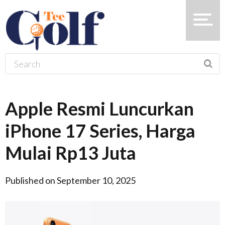
Apple Resmi Luncurkan
iPhone 17 Series, Harga
Mulai Rp13 Juta
Published on September 10, 2025