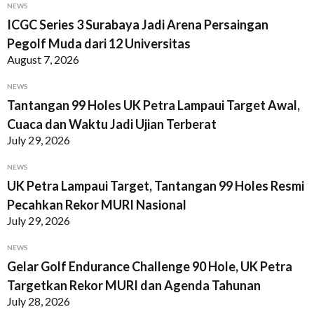
NEWS
ICGC Series 3 Surabaya Jadi Arena Persaingan
Pegolf Muda dari 12 Universitas
August 7, 2026
NEWS
Tantangan 99 Holes UK Petra Lampaui Target Awal,
Cuaca dan Waktu Jadi Ujian Terberat
July 29, 2026
NEWS
UK Petra Lampaui Target, Tantangan 99 Holes Resmi
Pecahkan Rekor MURI Nasional
July 29, 2026
NEWS
Gelar Golf Endurance Challenge 90 Hole, UK Petra
Targetkan Rekor MURI dan Agenda Tahunan
July 28, 2026