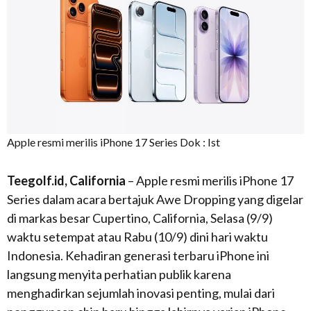
Apple resmi merilis iPhone 17 Series Dok : Ist
Teegolf.id, California
– Apple resmi merilis iPhone 17
Series dalam acara bertajuk
Awe Dropping
yang digelar
di markas besar Cupertino, California, Selasa (9/9)
waktu setempat atau Rabu (10/9) dini hari waktu
Indonesia. Kehadiran generasi terbaru iPhone ini
langsung menyita perhatian publik karena
menghadirkan sejumlah inovasi penting, mulai dari