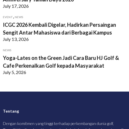
July 17, 2026
,
EVENT
NEWS
ICGC 2026 Kembali Digelar, Hadirkan Persaingan
Sengit Antar Mahasiswa dari Berbagai Kampus
July 13, 2026
NEWS
Yoga-Lates on the Green Jadi Cara Baru HJ Golf &
Cafe Perkenalkan Golf kepada Masyarakat
July 5, 2026
Tentang
Dengan komitmen yang tinggi terhadap perkembangan dunia golf,