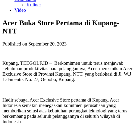
Kuliner
Video
Acer Buka Store Pertama di Kupang-
NTT
Published on September 20, 2023
Kupang, TEEGOLF.ID – Berkomitmen untuk terus menjawab
kebutuhan produktivitas para pelanggannya, Acer meresmikan Acer
Exclusive Store di Provinsi Kupang, NTT, yang berlokasi di Jl. W.J
Lalamentik No. 27, Oebobo, Kupang.
Hadir sebagai Acer Exclusive Store pertama di Kupang, Acer
Indonesia semakin menegaskan komitmen perusahaan yang
memberikan solusi atas kebutuhan perangkat teknologi yang terus
berkembang pada seluruh pelanggannya di seluruh wilayah di
Indonesia.